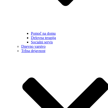
Pomoč na domu
Delovna terapija
Socialni servis
Dnevno varstvo
Tržna dejavnost