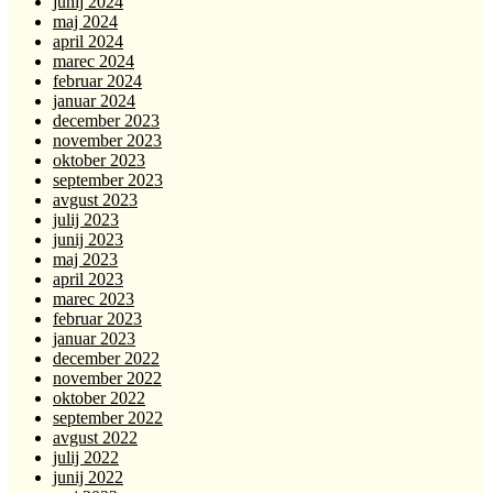
junij 2024
maj 2024
april 2024
marec 2024
februar 2024
januar 2024
december 2023
november 2023
oktober 2023
september 2023
avgust 2023
julij 2023
junij 2023
maj 2023
april 2023
marec 2023
februar 2023
januar 2023
december 2022
november 2022
oktober 2022
september 2022
avgust 2022
julij 2022
junij 2022