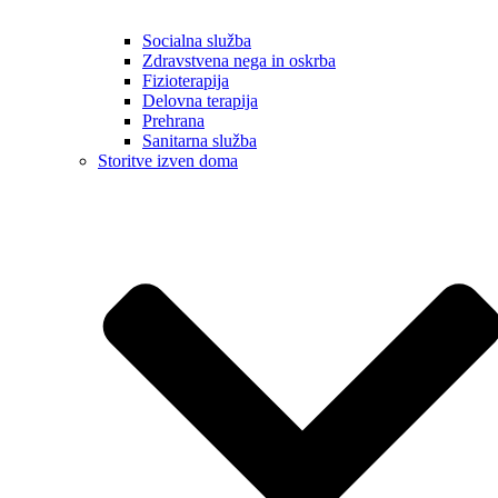
Socialna služba
Zdravstvena nega in oskrba
Fizioterapija
Delovna terapija
Prehrana
Sanitarna služba
Storitve izven doma