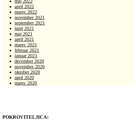
maj 2022
april 2022
marec 2022
november 2021
september 2021
junij 2021
maj 2021
april 2021
marec 2021
februar 2021
januar 2021
december 2020
november 2020
oktober 2020
april 2020
marec 2020
POKROVITELJICA: