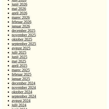
junij 2026
maj 2026
april 2026
marec 2026
februar 2026
januar 2026
december 2025
november 2025
oktober 2025
september 2025
avgust 2025
julij 2025
junij 2025
maj 2025
april 2025
marec 2025
februar 2025
januar 2025
december 2024
november 2024
oktober 2024
september 2024
avgust 2024
julij 2024