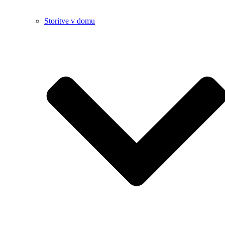
Storitve v domu