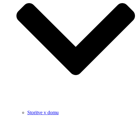
Storitve v domu