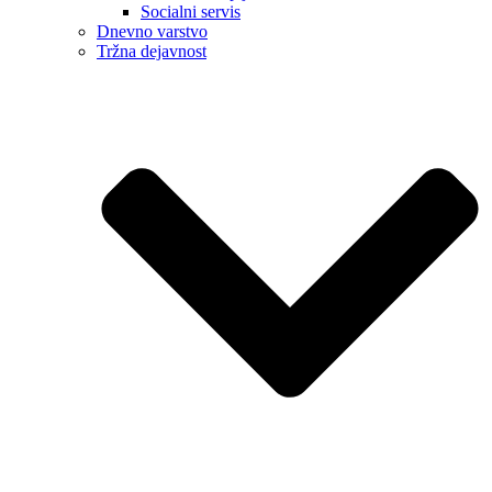
Socialni servis
Dnevno varstvo
Tržna dejavnost