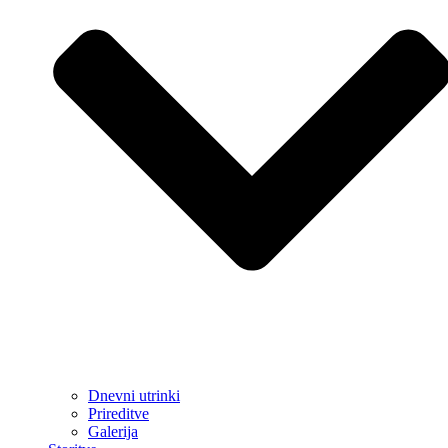
Dnevni utrinki
Prireditve
Galerija