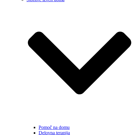
Pomoč na domu
Delovna terapija