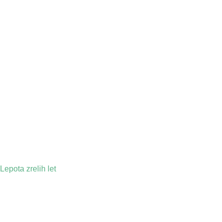
Lepota zrelih let