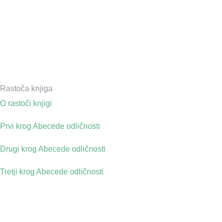
Rastoča knjiga
O rastoči knjigi
Prvi krog Abecede odličnosti
Drugi krog Abecede odličnosti
Tretji krog Abecede odličnosti