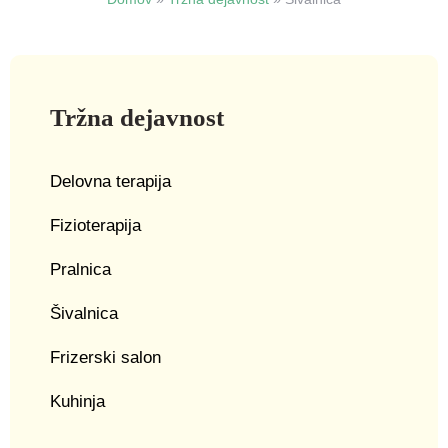
Tržna dejavnost
Delovna terapija
Fizioterapija
Pralnica
Šivalnica
Frizerski salon
Kuhinja