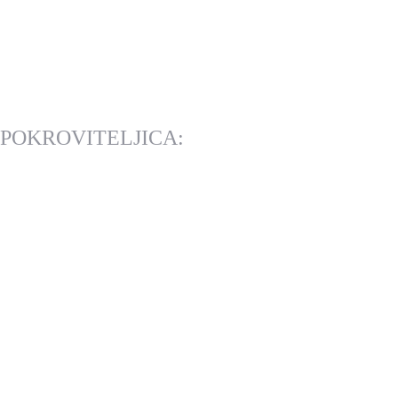
POKROVITELJICA: