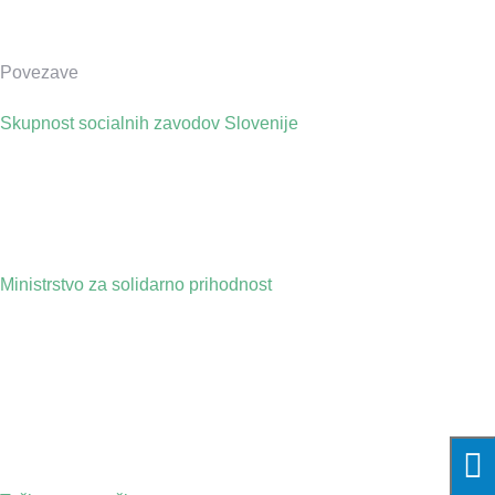
Povezave
Skupnost socialnih zavodov Slovenije
Ministrstvo za solidarno prihodnost