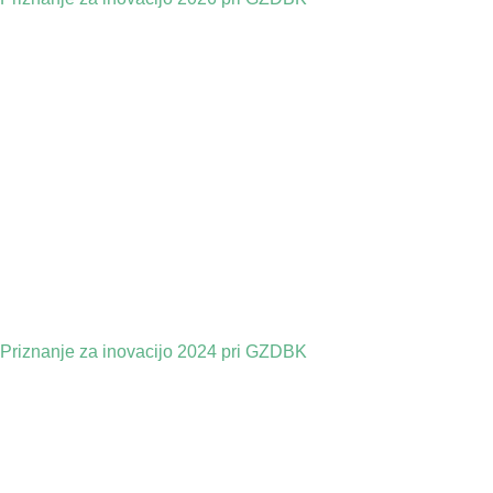
Priznanje za inovacijo 2024 pri GZDBK