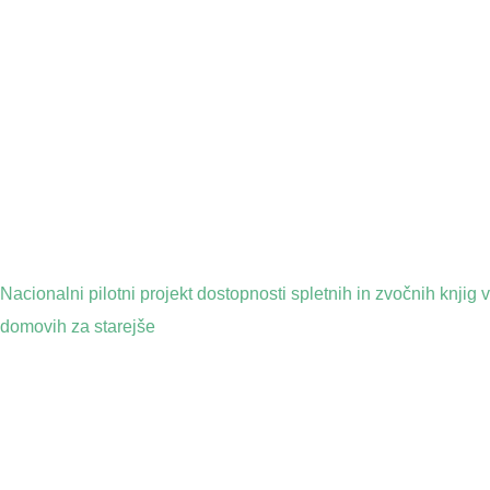
Nacionalni pilotni projekt dostopnosti spletnih in zvočnih knjig v
domovih za starejše