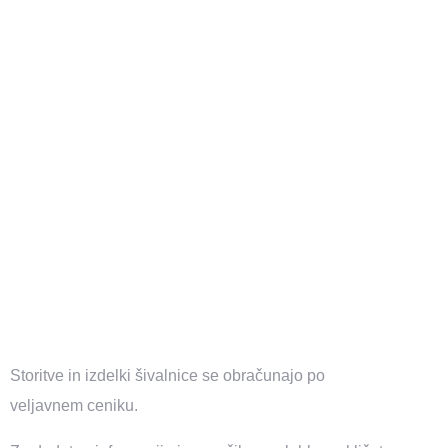
Storitve in izdelki šivalnice se obračunajo po
veljavnem ceniku.