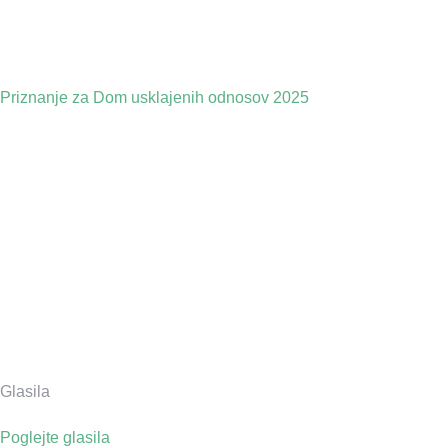
Priznanje za Dom usklajenih odnosov 2025
Glasila
Poglejte glasila