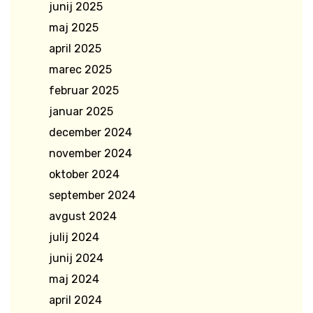
junij 2025
maj 2025
april 2025
marec 2025
februar 2025
januar 2025
december 2024
november 2024
oktober 2024
september 2024
avgust 2024
julij 2024
junij 2024
maj 2024
april 2024