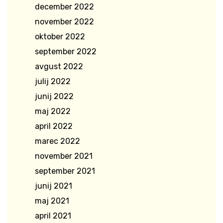
december 2022
november 2022
oktober 2022
september 2022
avgust 2022
julij 2022
junij 2022
maj 2022
april 2022
marec 2022
november 2021
september 2021
junij 2021
maj 2021
april 2021