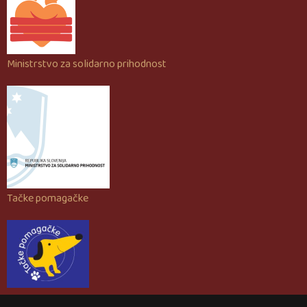
Ministrstvo za solidarno prihodnost
Tačke pomagačke