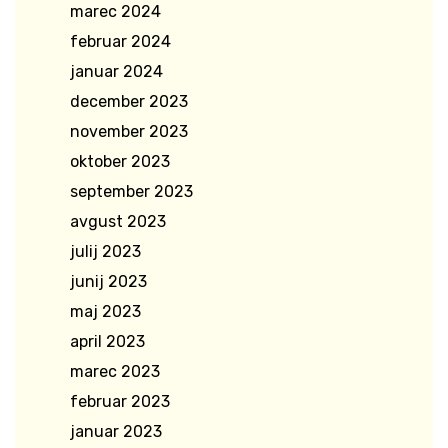
marec 2024
februar 2024
januar 2024
december 2023
november 2023
oktober 2023
september 2023
avgust 2023
julij 2023
junij 2023
maj 2023
april 2023
marec 2023
februar 2023
januar 2023