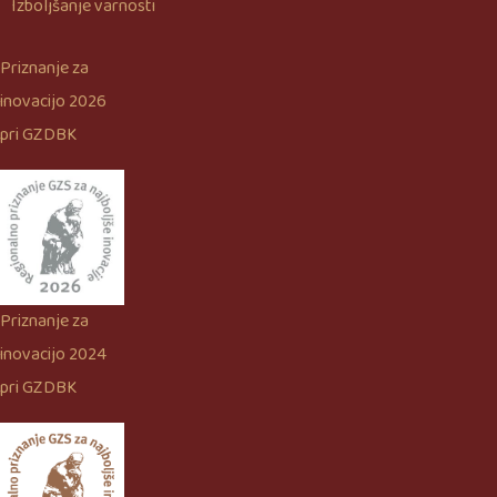
Izboljšanje varnosti
Priznanje za
inovacijo 2026
pri GZDBK
Priznanje za
inovacijo 2024
pri GZDBK