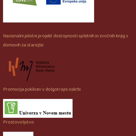
Nacionalni pilotni projekt dostopnosti spletnih in zvočnih knjig v
domovih za starejše
Promocija poklicev v dolgotrajni oskrbi
Prostovoljstvo