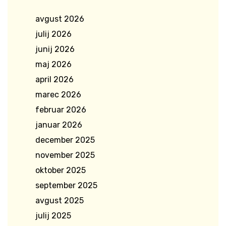
avgust 2026
julij 2026
junij 2026
maj 2026
april 2026
marec 2026
februar 2026
januar 2026
december 2025
november 2025
oktober 2025
september 2025
avgust 2025
julij 2025