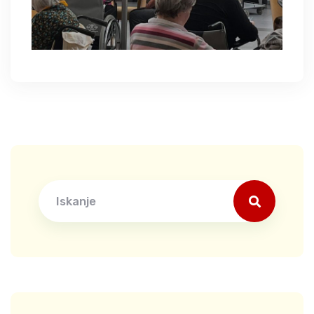
Search