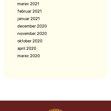
marec 2021
februar 2021
januar 2021
december 2020
november 2020
oktober 2020
april 2020
marec 2020