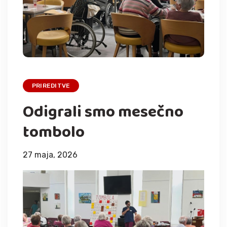
PRIREDITVE
Odigrali smo mesečno
tombolo
27 maja, 2026