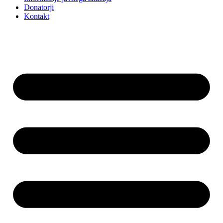
Donatorji
Kontakt