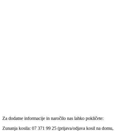
Za dodatne informacije in naročilo nas lahko pokličete:
Zunanja kosila: 07 371 99 25 (prijava/odjava kosil na domu,