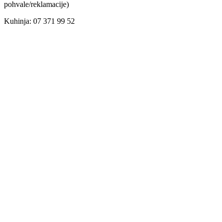
pohvale/reklamacije)
Kuhinja: 07 371 99 52