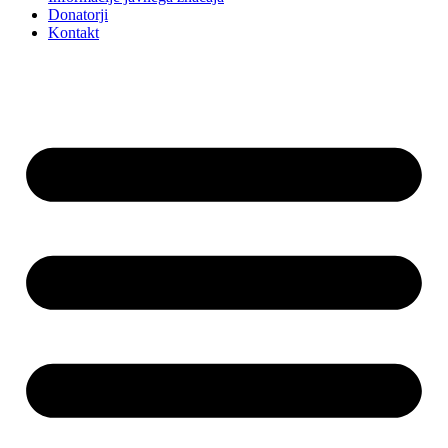
Donatorji
Kontakt