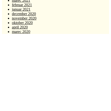
marec 2021
februar 2021
januar 2021
december 2020
november 2020
oktober 2020
april 2020
marec 2020