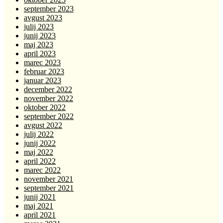
september 2023
avgust 2023
julij 2023
junij 2023
maj 2023
april 2023
marec 2023
februar 2023
januar 2023
december 2022
november 2022
oktober 2022
september 2022
avgust 2022
julij 2022
junij 2022
maj 2022
april 2022
marec 2022
november 2021
september 2021
junij 2021
maj 2021
april 2021