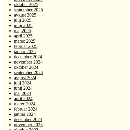
oktober 2025
september 2025
avgust 2025
julij 2025
junij 2025
maj 2025
april 2025
marec 2025
februar 2025
januar 2025
december 2024
november 2024
oktober 2024
september 2024
avgust 2024
julij 2024
junij 2024
maj 2024
april 2024
marec 2024
februar 2024
januar 2024
december 2023
november 2023
oktober 2023