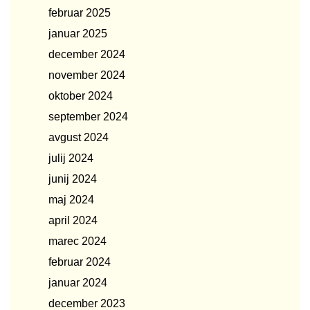
februar 2025
januar 2025
december 2024
november 2024
oktober 2024
september 2024
avgust 2024
julij 2024
junij 2024
maj 2024
april 2024
marec 2024
februar 2024
januar 2024
december 2023