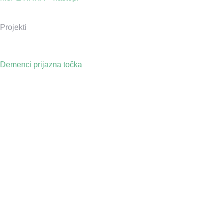
Projekti
Demenci prijazna točka