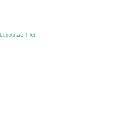
Lepota zrelih let