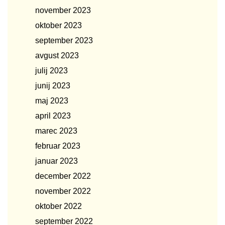
november 2023
oktober 2023
september 2023
avgust 2023
julij 2023
junij 2023
maj 2023
april 2023
marec 2023
februar 2023
januar 2023
december 2022
november 2022
oktober 2022
september 2022