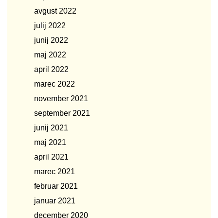
avgust 2022
julij 2022
junij 2022
maj 2022
april 2022
marec 2022
november 2021
september 2021
junij 2021
maj 2021
april 2021
marec 2021
februar 2021
januar 2021
december 2020