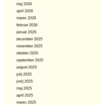
maj 2026
april 2026
marec 2026
februar 2026
januar 2026
december 2025
november 2025
oktober 2025
september 2025
avgust 2025
julij 2025
junij 2025
maj 2025
april 2025
marec 2025