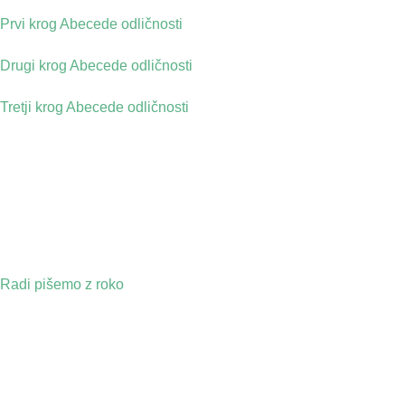
Prvi krog Abecede odličnosti
Drugi krog Abecede odličnosti
Tretji krog Abecede odličnosti
Radi pišemo z roko