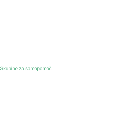
Skupine za samopomoč