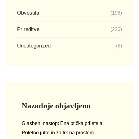
Obvestila
(198)
Prireditve
(220)
Uncategorized
(6)
Nazadnje objavljeno
Glasbeni nastop: Ena ptička priletela
Poletno jutro in zajtrk na prostem