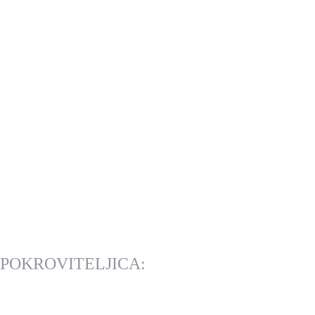
POKROVITELJICA: