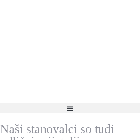
Naši stanovalci so tudi