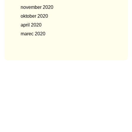
november 2020
oktober 2020
april 2020
marec 2020