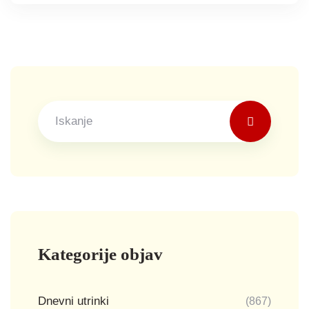
Kategorije objav
Dnevni utrinki
(867)