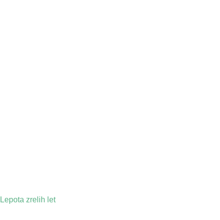
Lepota zrelih let