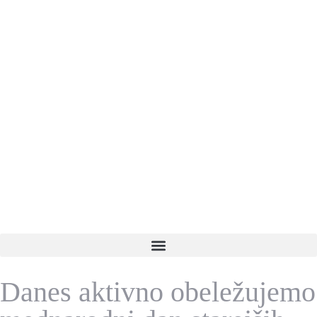
Danes aktivno obeležujemo