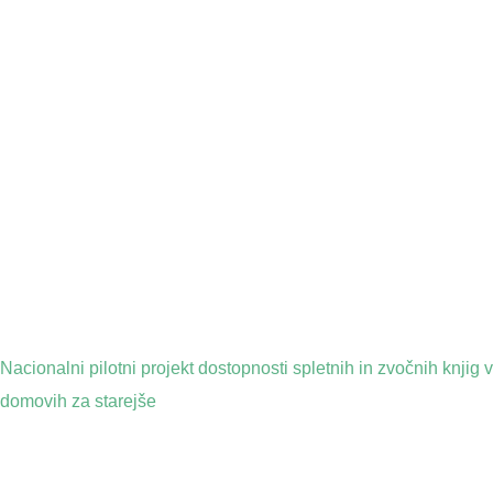
Nacionalni pilotni projekt dostopnosti spletnih in zvočnih knjig v
domovih za starejše