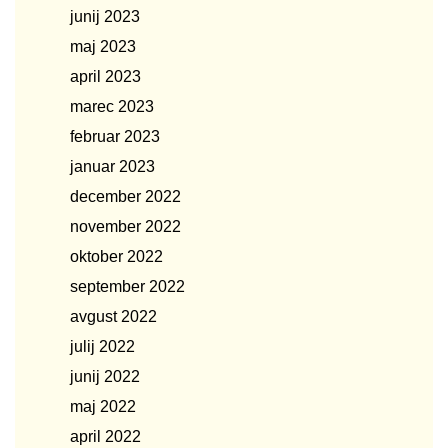
junij 2023
maj 2023
april 2023
marec 2023
februar 2023
januar 2023
december 2022
november 2022
oktober 2022
september 2022
avgust 2022
julij 2022
junij 2022
maj 2022
april 2022