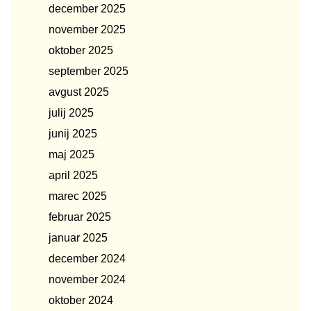
december 2025
november 2025
oktober 2025
september 2025
avgust 2025
julij 2025
junij 2025
maj 2025
april 2025
marec 2025
februar 2025
januar 2025
december 2024
november 2024
oktober 2024