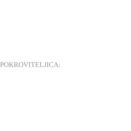
POKROVITELJICA: