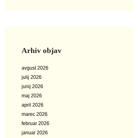
Arhiv objav
avgust 2026
julij 2026
junij 2026
maj 2026
april 2026
marec 2026
februar 2026
januar 2026