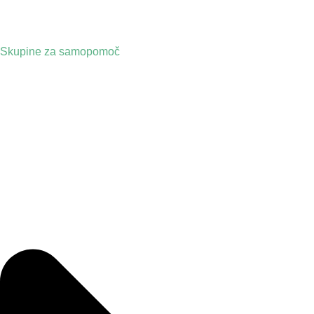
Skupine za samopomoč