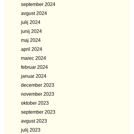
september 2024
avgust 2024
julij 2024
junij 2024
maj 2024
april 2024
marec 2024
februar 2024
januar 2024
december 2023
november 2023
oktober 2023
september 2023
avgust 2023
julij 2023