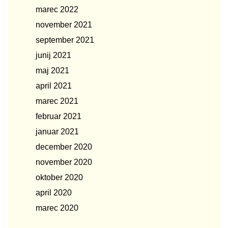
marec 2022
november 2021
september 2021
junij 2021
maj 2021
april 2021
marec 2021
februar 2021
januar 2021
december 2020
november 2020
oktober 2020
april 2020
marec 2020