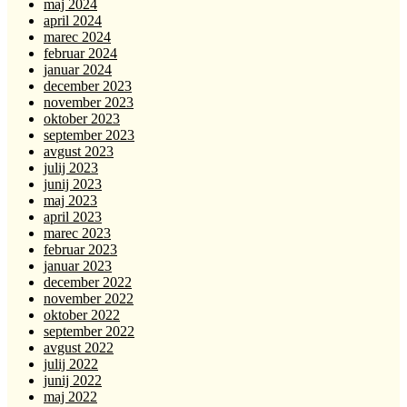
maj 2024
april 2024
marec 2024
februar 2024
januar 2024
december 2023
november 2023
oktober 2023
september 2023
avgust 2023
julij 2023
junij 2023
maj 2023
april 2023
marec 2023
februar 2023
januar 2023
december 2022
november 2022
oktober 2022
september 2022
avgust 2022
julij 2022
junij 2022
maj 2022