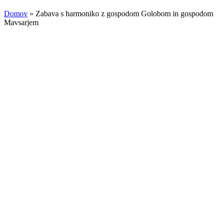
Domov
»
Zabava s harmoniko z gospodom Golobom in gospodom
Mavsarjem