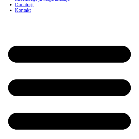
Donatorji
Kontakt