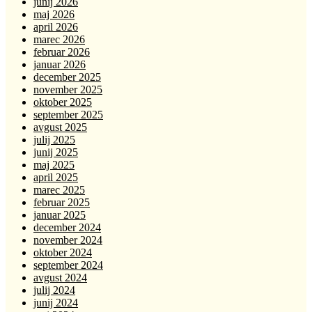
junij 2026
maj 2026
april 2026
marec 2026
februar 2026
januar 2026
december 2025
november 2025
oktober 2025
september 2025
avgust 2025
julij 2025
junij 2025
maj 2025
april 2025
marec 2025
februar 2025
januar 2025
december 2024
november 2024
oktober 2024
september 2024
avgust 2024
julij 2024
junij 2024