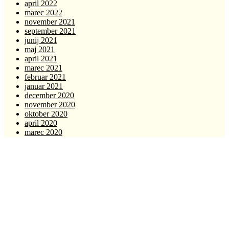
april 2022
marec 2022
november 2021
september 2021
junij 2021
maj 2021
april 2021
marec 2021
februar 2021
januar 2021
december 2020
november 2020
oktober 2020
april 2020
marec 2020