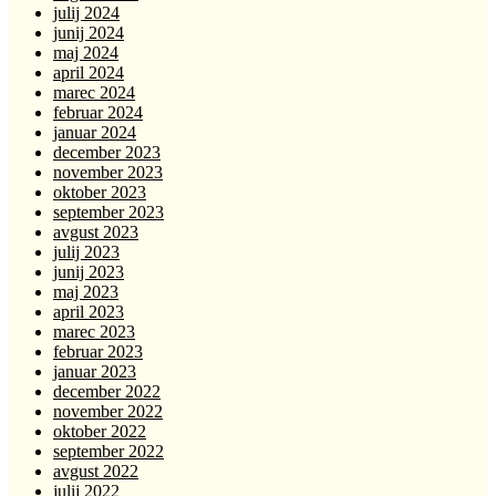
julij 2024
junij 2024
maj 2024
april 2024
marec 2024
februar 2024
januar 2024
december 2023
november 2023
oktober 2023
september 2023
avgust 2023
julij 2023
junij 2023
maj 2023
april 2023
marec 2023
februar 2023
januar 2023
december 2022
november 2022
oktober 2022
september 2022
avgust 2022
julij 2022