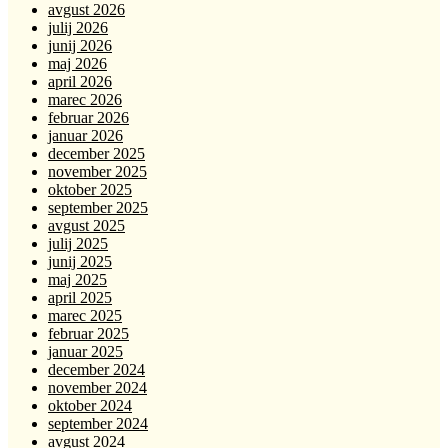
avgust 2026
julij 2026
junij 2026
maj 2026
april 2026
marec 2026
februar 2026
januar 2026
december 2025
november 2025
oktober 2025
september 2025
avgust 2025
julij 2025
junij 2025
maj 2025
april 2025
marec 2025
februar 2025
januar 2025
december 2024
november 2024
oktober 2024
september 2024
avgust 2024