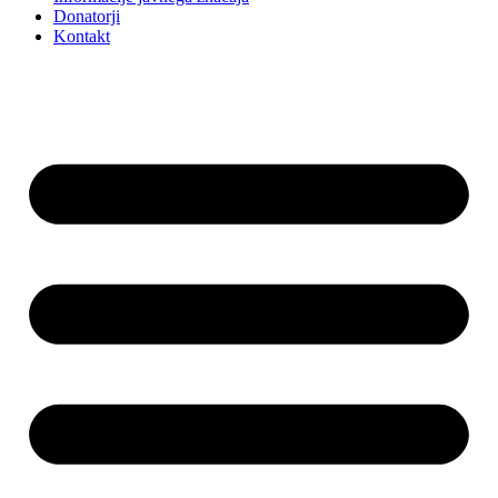
Donatorji
Kontakt