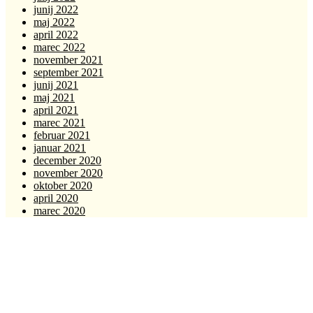
junij 2022
maj 2022
april 2022
marec 2022
november 2021
september 2021
junij 2021
maj 2021
april 2021
marec 2021
februar 2021
januar 2021
december 2020
november 2020
oktober 2020
april 2020
marec 2020