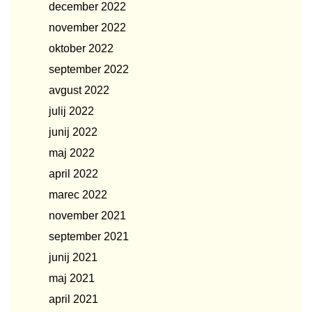
december 2022
november 2022
oktober 2022
september 2022
avgust 2022
julij 2022
junij 2022
maj 2022
april 2022
marec 2022
november 2021
september 2021
junij 2021
maj 2021
april 2021