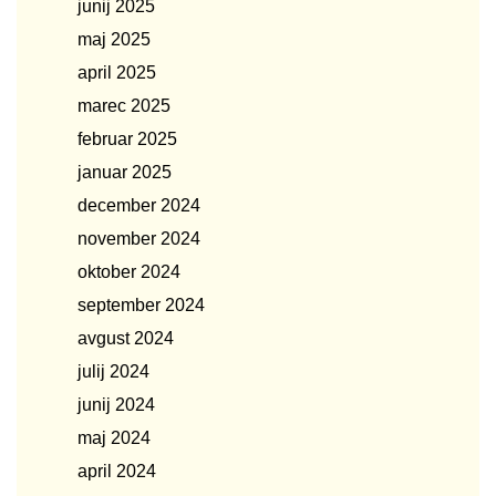
junij 2025
maj 2025
april 2025
marec 2025
februar 2025
januar 2025
december 2024
november 2024
oktober 2024
september 2024
avgust 2024
julij 2024
junij 2024
maj 2024
april 2024