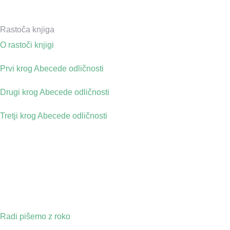
Rastoča knjiga
O rastoči knjigi
Prvi krog Abecede odličnosti
Drugi krog Abecede odličnosti
Tretji krog Abecede odličnosti
Radi pišemo z roko