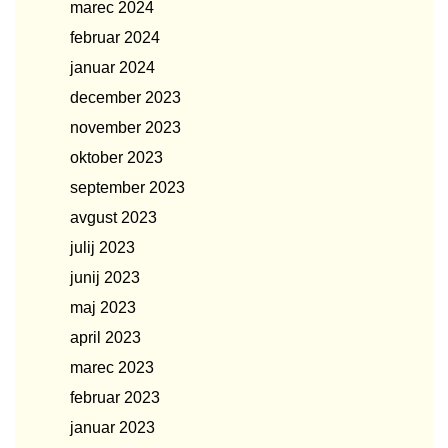
marec 2024
februar 2024
januar 2024
december 2023
november 2023
oktober 2023
september 2023
avgust 2023
julij 2023
junij 2023
maj 2023
april 2023
marec 2023
februar 2023
januar 2023