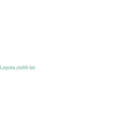
Lepota zrelih let