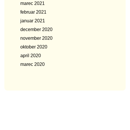
marec 2021
februar 2021
januar 2021
december 2020
november 2020
oktober 2020
april 2020
marec 2020