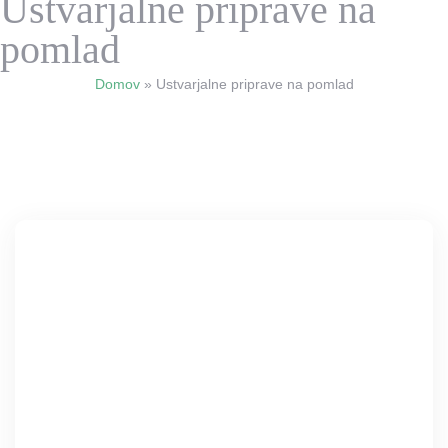
Ustvarjalne priprave na
pomlad
Domov
»
Ustvarjalne priprave na pomlad