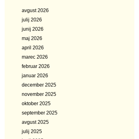
avgust 2026
julij 2026
junij 2026
maj 2026
april 2026
marec 2026
februar 2026
januar 2026
december 2025
november 2025
oktober 2025
september 2025
avgust 2025
julij 2025