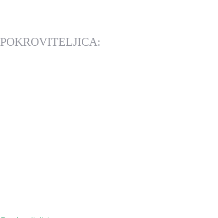
POKROVITELJICA: