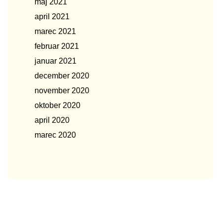
maj 2021
april 2021
marec 2021
februar 2021
januar 2021
december 2020
november 2020
oktober 2020
april 2020
marec 2020