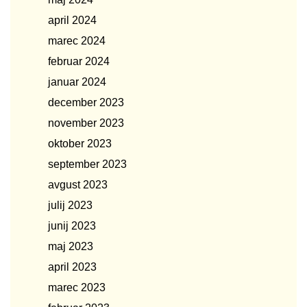
april 2024
marec 2024
februar 2024
januar 2024
december 2023
november 2023
oktober 2023
september 2023
avgust 2023
julij 2023
junij 2023
maj 2023
april 2023
marec 2023