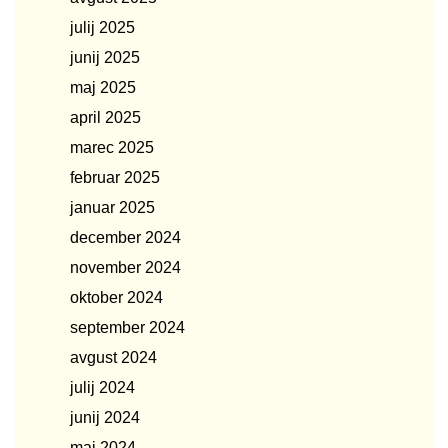
julij 2025
junij 2025
maj 2025
april 2025
marec 2025
februar 2025
januar 2025
december 2024
november 2024
oktober 2024
september 2024
avgust 2024
julij 2024
junij 2024
maj 2024