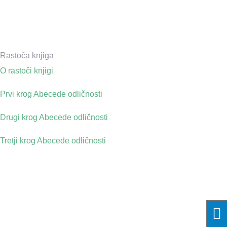
Rastoča knjiga
O rastoči knjigi
Prvi krog Abecede odličnosti
Drugi krog Abecede odličnosti
Tretji krog Abecede odličnosti