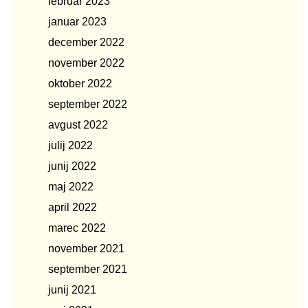
februar 2023
januar 2023
december 2022
november 2022
oktober 2022
september 2022
avgust 2022
julij 2022
junij 2022
maj 2022
april 2022
marec 2022
november 2021
september 2021
junij 2021