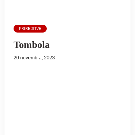
PRIREDITVE
Tombola
20 novembra, 2023