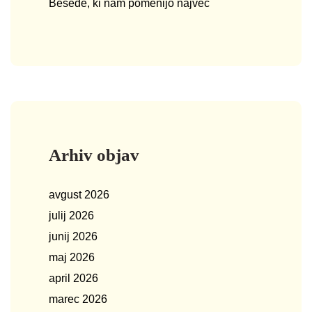
Besede, ki nam pomenijo največ
Arhiv objav
avgust 2026
julij 2026
junij 2026
maj 2026
april 2026
marec 2026