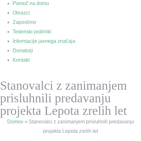
Pomoč na domu
Obrazci
Zaposlimo
Tedenski jedilniki
Informacije javnega značaja
Donatorji
Kontakt
Stanovalci z zanimanjem
prisluhnili predavanju
projekta Lepota zrelih let
Domov
»
Stanovalci z zanimanjem prisluhnili predavanju
projekta Lepota zrelih let