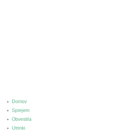
Domov
Sprejem
Obvestila
Utrinki