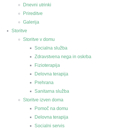
Dnevni utrinki
Prireditve
Galerija
Storitve
Storitve v domu
Socialna služba
Zdravstvena nega in oskrba
Fizioterapija
Delovna terapija
Prehrana
Sanitarna služba
Storitve izven doma
Pomoč na domu
Delovna terapija
Socialni servis