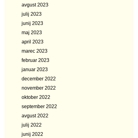
avgust 2023
julij 2023
junij 2023
maj 2023
april 2023
marec 2023
februar 2023
januar 2023
december 2022
november 2022
oktober 2022
september 2022
avgust 2022
julij 2022
junij 2022