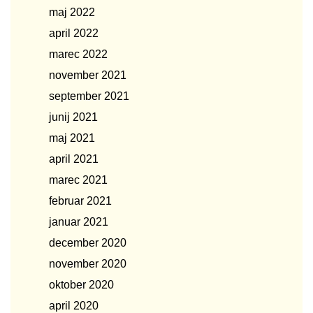
maj 2022
april 2022
marec 2022
november 2021
september 2021
junij 2021
maj 2021
april 2021
marec 2021
februar 2021
januar 2021
december 2020
november 2020
oktober 2020
april 2020