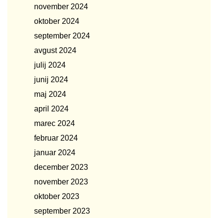
november 2024
oktober 2024
september 2024
avgust 2024
julij 2024
junij 2024
maj 2024
april 2024
marec 2024
februar 2024
januar 2024
december 2023
november 2023
oktober 2023
september 2023