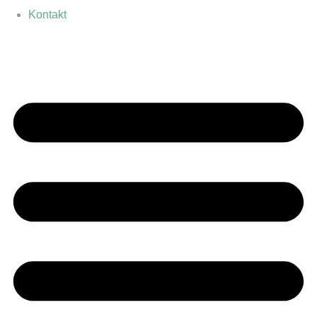
Kontakt