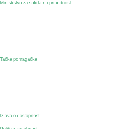
Ministrstvo za solidarno prihodnost
Tačke pomagačke
Izjava o dostopnosti
Politika zasebnosti