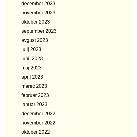
december 2023
november 2023
oktober 2023
september 2023
avgust 2023
julij 2023
junij 2023
maj 2023
april 2023
marec 2023
februar 2023
januar 2023
december 2022
november 2022
oktober 2022