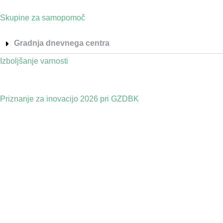
Skupine za samopomoč
Gradnja dnevnega centra
Izboljšanje varnosti
Priznanje za inovacijo 2026 pri GZDBK