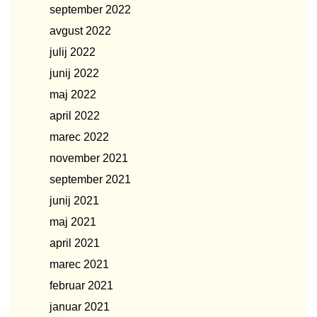
september 2022
avgust 2022
julij 2022
junij 2022
maj 2022
april 2022
marec 2022
november 2021
september 2021
junij 2021
maj 2021
april 2021
marec 2021
februar 2021
januar 2021