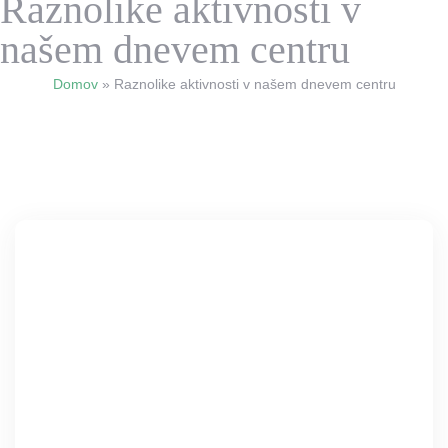
Raznolike aktivnosti v
našem dnevem centru
Domov
»
Raznolike aktivnosti v našem dnevem centru