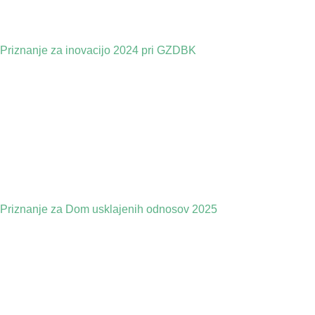
Priznanje za inovacijo 2024 pri GZDBK
Priznanje za Dom usklajenih odnosov 2025