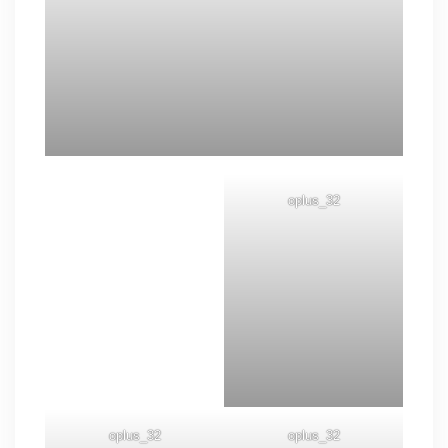
oplus_32
oplus_32
oplus_32