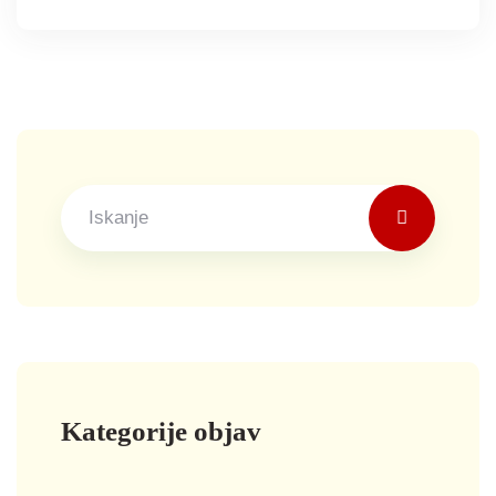
Kategorije objav