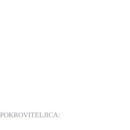
POKROVITELJICA: