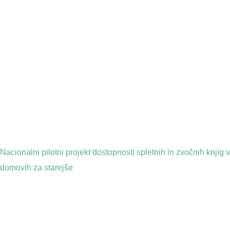
Nacionalni pilotni projekt dostopnosti spletnih in zvočnih knjig v
domovih za starejše