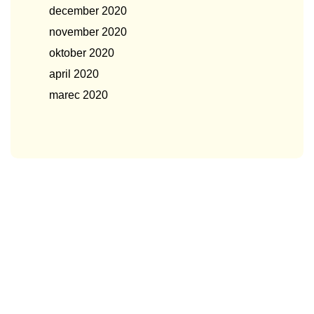
december 2020
november 2020
oktober 2020
april 2020
marec 2020