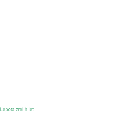
Lepota zrelih let