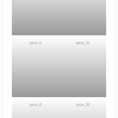
oplus_0
oplus_32
oplus_0
oplus_32