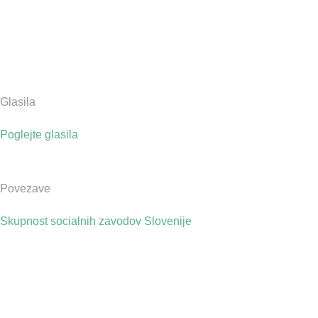
Glasila
Poglejte glasila
Povezave
Skupnost socialnih zavodov Slovenije