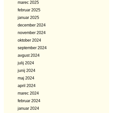
marec 2025
februar 2025
januar 2025
december 2024
november 2024
oktober 2024
september 2024
avgust 2024
julij 2024
junij 2024
maj 2024
april 2024
marec 2024
februar 2024
januar 2024