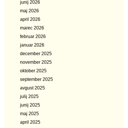
junij 2026
maj 2026
april 2026
marec 2026
februar 2026
januar 2026
december 2025
november 2025
oktober 2025
september 2025
avgust 2025
julij 2025
junij 2025
maj 2025
april 2025