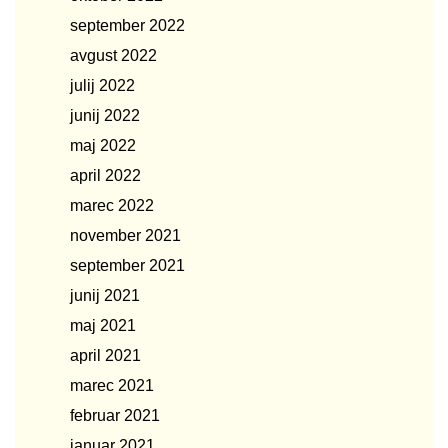
september 2022
avgust 2022
julij 2022
junij 2022
maj 2022
april 2022
marec 2022
november 2021
september 2021
junij 2021
maj 2021
april 2021
marec 2021
februar 2021
januar 2021