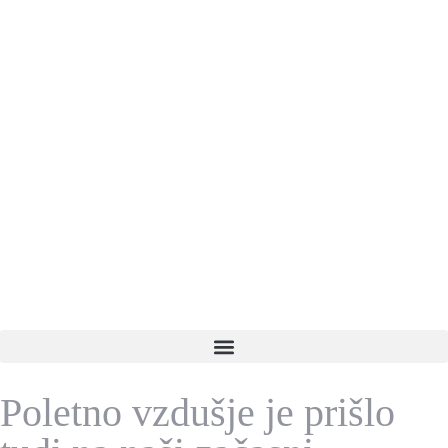
Poletno vzdušje je prišlo