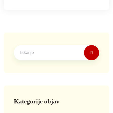
Kategorije objav