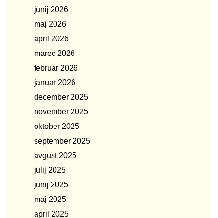
junij 2026
maj 2026
april 2026
marec 2026
februar 2026
januar 2026
december 2025
november 2025
oktober 2025
september 2025
avgust 2025
julij 2025
junij 2025
maj 2025
april 2025