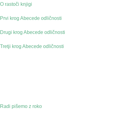
O rastoči knjigi
Prvi krog Abecede odličnosti
Drugi krog Abecede odličnosti
Tretji krog Abecede odličnosti
Radi pišemo z roko