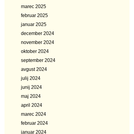
marec 2025
februar 2025
januar 2025
december 2024
november 2024
oktober 2024
september 2024
avgust 2024
julij 2024
junij 2024
maj 2024
april 2024
marec 2024
februar 2024
januar 2024