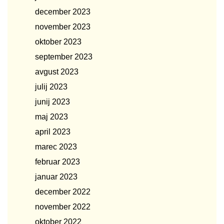
december 2023
november 2023
oktober 2023
september 2023
avgust 2023
julij 2023
junij 2023
maj 2023
april 2023
marec 2023
februar 2023
januar 2023
december 2022
november 2022
oktober 2022