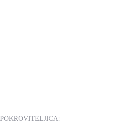
POKROVITELJICA: