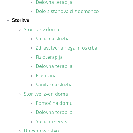
Delovna terapija
Delo s stanovalci z demenco
Storitve
Storitve v domu
Socialna služba
Zdravstvena nega in oskrba
Fizioterapija
Delovna terapija
Prehrana
Sanitarna služba
Storitve izven doma
Pomoč na domu
Delovna terapija
Socialni servis
Dnevno varstvo