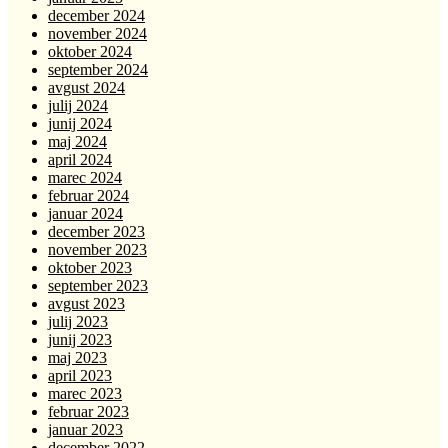
december 2024
november 2024
oktober 2024
september 2024
avgust 2024
julij 2024
junij 2024
maj 2024
april 2024
marec 2024
februar 2024
januar 2024
december 2023
november 2023
oktober 2023
september 2023
avgust 2023
julij 2023
junij 2023
maj 2023
april 2023
marec 2023
februar 2023
januar 2023
december 2022