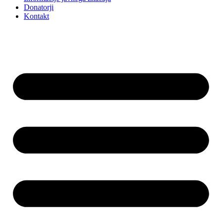
Donatorji
Kontakt