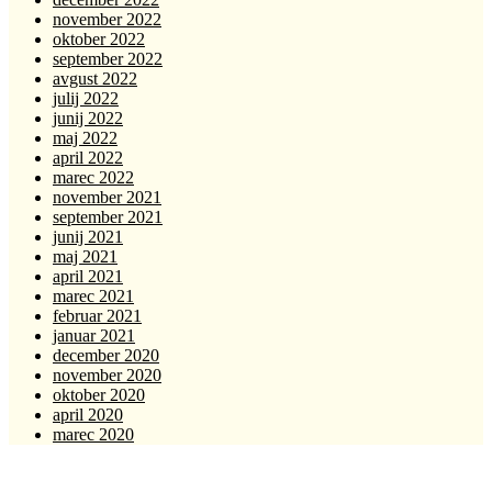
november 2022
oktober 2022
september 2022
avgust 2022
julij 2022
junij 2022
maj 2022
april 2022
marec 2022
november 2021
september 2021
junij 2021
maj 2021
april 2021
marec 2021
februar 2021
januar 2021
december 2020
november 2020
oktober 2020
april 2020
marec 2020