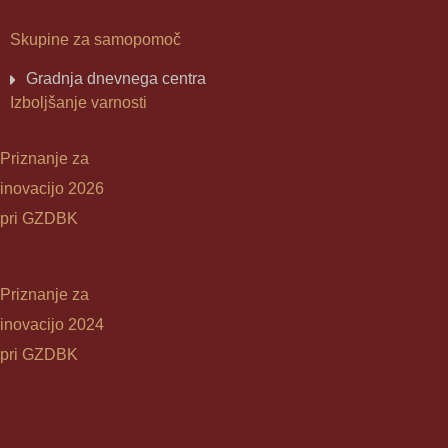
Skupine za samopomoč
Gradnja dnevnega centra
Izboljšanje varnosti
Priznanje za
inovacijo 2026
pri GZDBK
Priznanje za
inovacijo 2024
pri GZDBK