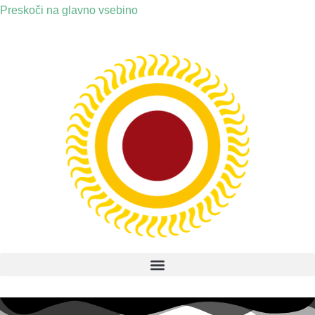
Preskoči na glavno vsebino