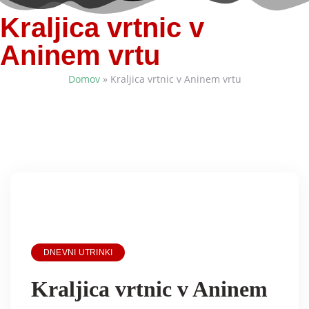
Kraljica vrtnic v
Aninem vrtu
Domov
»
Kraljica vrtnic v Aninem vrtu
DNEVNI UTRINKI
Kraljica vrtnic v Aninem