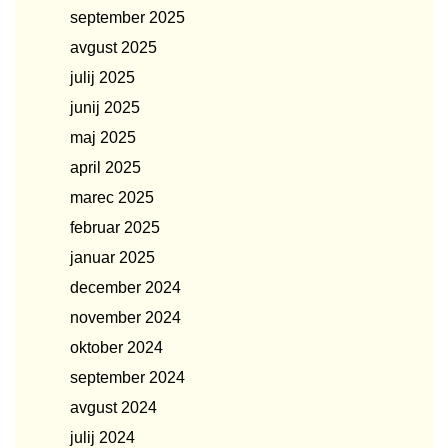
september 2025
avgust 2025
julij 2025
junij 2025
maj 2025
april 2025
marec 2025
februar 2025
januar 2025
december 2024
november 2024
oktober 2024
september 2024
avgust 2024
julij 2024