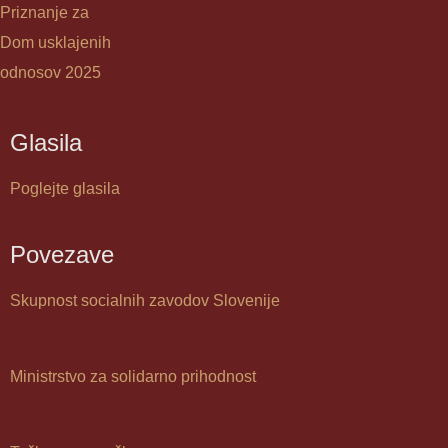
Priznanje za
Dom usklajenih
odnosov 2025
Glasila
Poglejte glasila
Povezave
Skupnost socialnih zavodov Slovenije
Ministrstvo za solidarno prihodnost