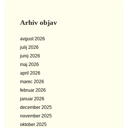
Arhiv objav
avgust 2026
julij 2026
junij 2026
maj 2026
april 2026
marec 2026
februar 2026
januar 2026
december 2025
november 2025
oktober 2025