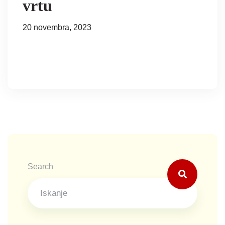
vrtu
20 novembra, 2023
Search