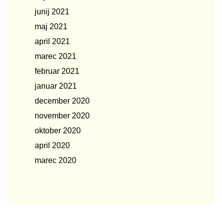
junij 2021
maj 2021
april 2021
marec 2021
februar 2021
januar 2021
december 2020
november 2020
oktober 2020
april 2020
marec 2020