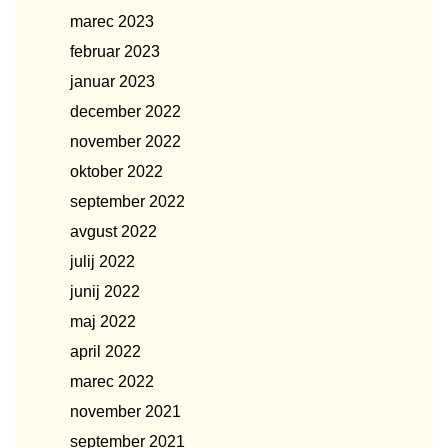
marec 2023
februar 2023
januar 2023
december 2022
november 2022
oktober 2022
september 2022
avgust 2022
julij 2022
junij 2022
maj 2022
april 2022
marec 2022
november 2021
september 2021