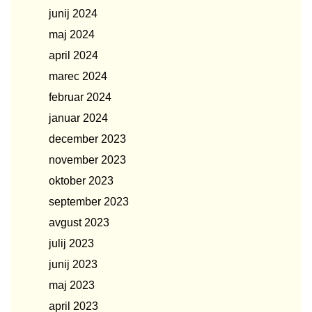
junij 2024
maj 2024
april 2024
marec 2024
februar 2024
januar 2024
december 2023
november 2023
oktober 2023
september 2023
avgust 2023
julij 2023
junij 2023
maj 2023
april 2023