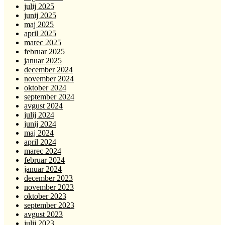
julij 2025
junij 2025
maj 2025
april 2025
marec 2025
februar 2025
januar 2025
december 2024
november 2024
oktober 2024
september 2024
avgust 2024
julij 2024
junij 2024
maj 2024
april 2024
marec 2024
februar 2024
januar 2024
december 2023
november 2023
oktober 2023
september 2023
avgust 2023
julij 2023