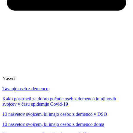
Nasveti
Tavanje oseb z demenco
Kako poskrbeti za dobro počutje oseb z demenco in njihovih
svojcev v času epidemije Covid-19
10 nasvetov svojcem, ki imajo osebo z demenco v DSO
10 nasvetov svojcem, ki imajo osebo z demenco doma