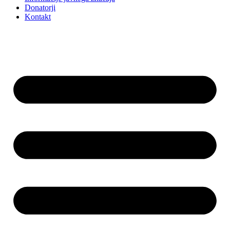
Donatorji
Kontakt