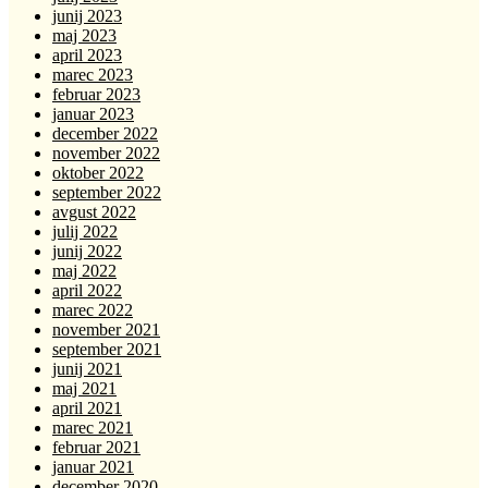
junij 2023
maj 2023
april 2023
marec 2023
februar 2023
januar 2023
december 2022
november 2022
oktober 2022
september 2022
avgust 2022
julij 2022
junij 2022
maj 2022
april 2022
marec 2022
november 2021
september 2021
junij 2021
maj 2021
april 2021
marec 2021
februar 2021
januar 2021
december 2020