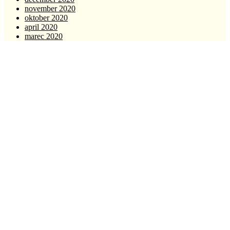
november 2020
oktober 2020
april 2020
marec 2020