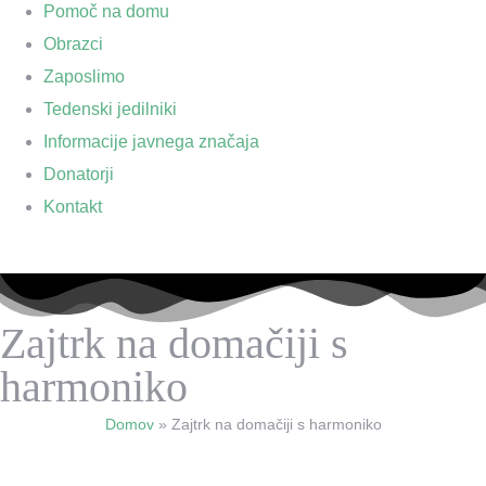
Pomoč na domu
Obrazci
Zaposlimo
Tedenski jedilniki
Informacije javnega značaja
Donatorji
Kontakt
Zajtrk na domačiji s
harmoniko
Domov
»
Zajtrk na domačiji s harmoniko