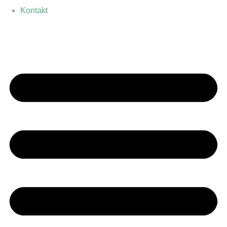
Kontakt