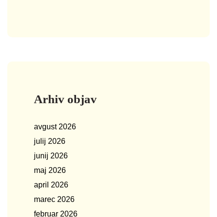
Arhiv objav
avgust 2026
julij 2026
junij 2026
maj 2026
april 2026
marec 2026
februar 2026