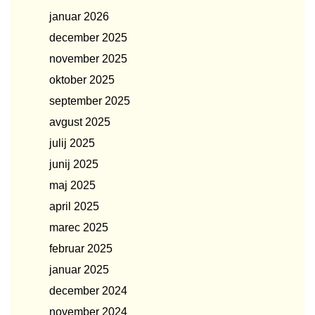
januar 2026
december 2025
november 2025
oktober 2025
september 2025
avgust 2025
julij 2025
junij 2025
maj 2025
april 2025
marec 2025
februar 2025
januar 2025
december 2024
november 2024