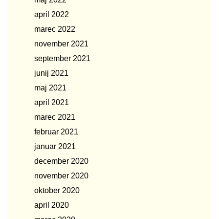
april 2022
marec 2022
november 2021
september 2021
junij 2021
maj 2021
april 2021
marec 2021
februar 2021
januar 2021
december 2020
november 2020
oktober 2020
april 2020