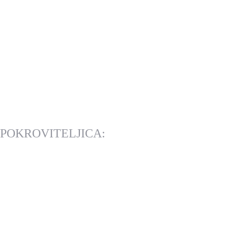
POKROVITELJICA: