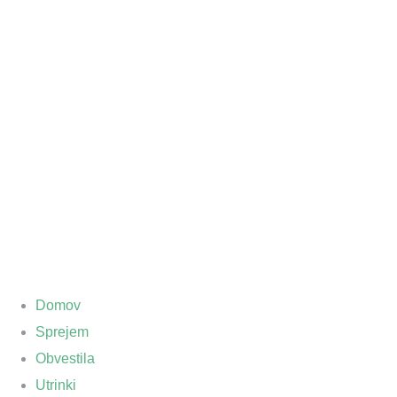
Domov
Sprejem
Obvestila
Utrinki