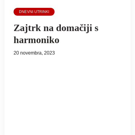
DNEVNI UTRINKI
Zajtrk na domačiji s
harmoniko
20 novembra, 2023