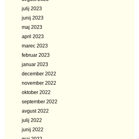
julij 2023
junij 2023
maj 2023
april 2023
marec 2023
februar 2023
januar 2023
december 2022
november 2022
oktober 2022
september 2022
avgust 2022
julij 2022
junij 2022
maj 2022