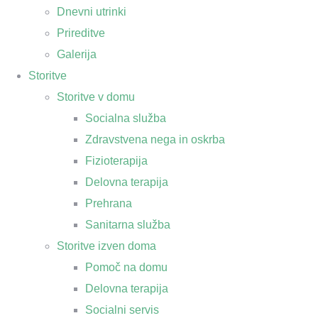
Dnevni utrinki
Prireditve
Galerija
Storitve
Storitve v domu
Socialna služba
Zdravstvena nega in oskrba
Fizioterapija
Delovna terapija
Prehrana
Sanitarna služba
Storitve izven doma
Pomoč na domu
Delovna terapija
Socialni servis