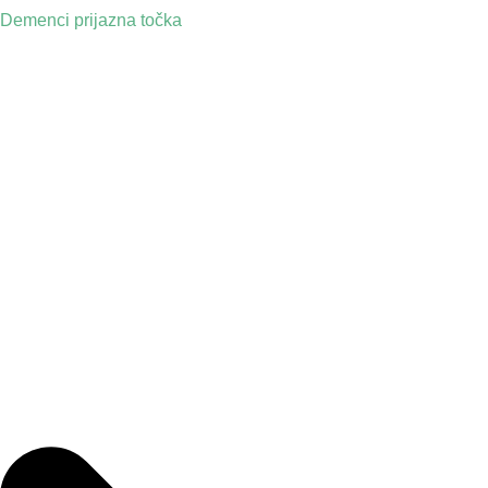
Demenci prijazna točka