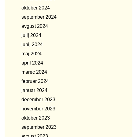
oktober 2024
september 2024
avgust 2024
julij 2024
junij 2024
maj 2024
april 2024
marec 2024
februar 2024
januar 2024
december 2023
november 2023
oktober 2023
september 2023
avgust 2023