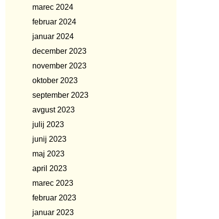
marec 2024
februar 2024
januar 2024
december 2023
november 2023
oktober 2023
september 2023
avgust 2023
julij 2023
junij 2023
maj 2023
april 2023
marec 2023
februar 2023
januar 2023