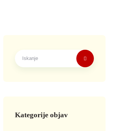
Kategorije objav