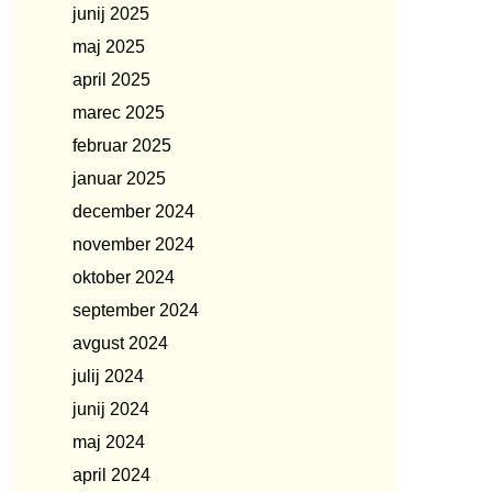
junij 2025
maj 2025
april 2025
marec 2025
februar 2025
januar 2025
december 2024
november 2024
oktober 2024
september 2024
avgust 2024
julij 2024
junij 2024
maj 2024
april 2024