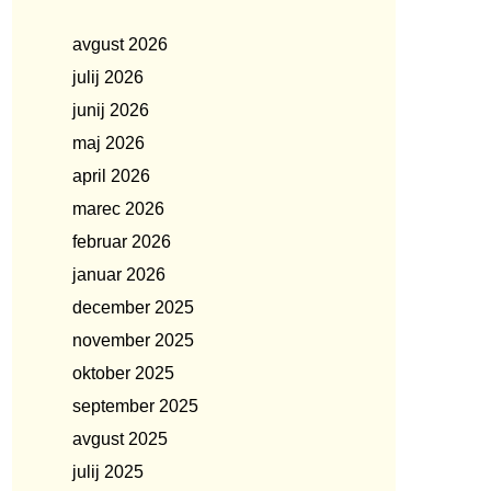
avgust 2026
julij 2026
junij 2026
maj 2026
april 2026
marec 2026
februar 2026
januar 2026
december 2025
november 2025
oktober 2025
september 2025
avgust 2025
julij 2025