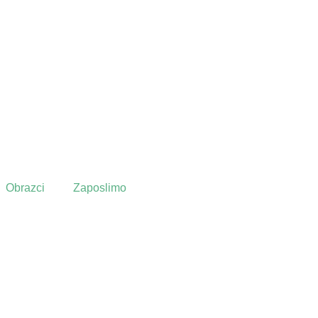
Obrazci
Zaposlimo