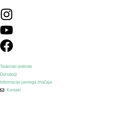
Tedenski jedilniki
Donatorji
Informacije javnega značaja
Kontakt