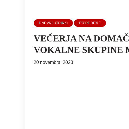
DNEVNI UTRINKI
PRIREDITVE
VEČERJA NA DOMAČ
VOKALNE SKUPINE
20 novembra, 2023