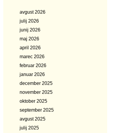
avgust 2026
julij 2026
junij 2026
maj 2026
april 2026
marec 2026
februar 2026
januar 2026
december 2025
november 2025
oktober 2025
september 2025
avgust 2025
julij 2025