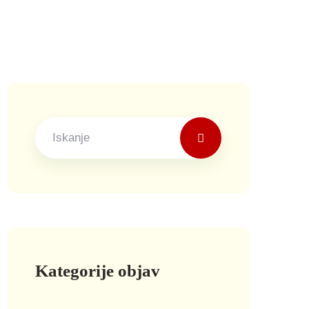
Kategorije objav