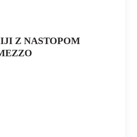
IJI Z NASTOPOM
 MEZZO