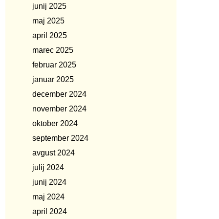
junij 2025
maj 2025
april 2025
marec 2025
februar 2025
januar 2025
december 2024
november 2024
oktober 2024
september 2024
avgust 2024
julij 2024
junij 2024
maj 2024
april 2024