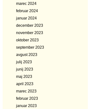
marec 2024
februar 2024
januar 2024
december 2023
november 2023
oktober 2023
september 2023
avgust 2023
julij 2023
junij 2023
maj 2023
april 2023
marec 2023
februar 2023
januar 2023