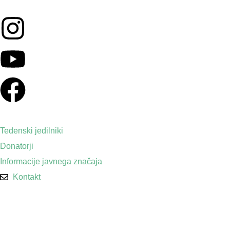
Tedenski jedilniki
Donatorji
Informacije javnega značaja
Kontakt