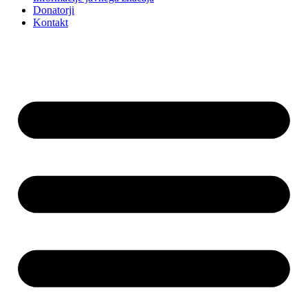
Donatorji
Kontakt