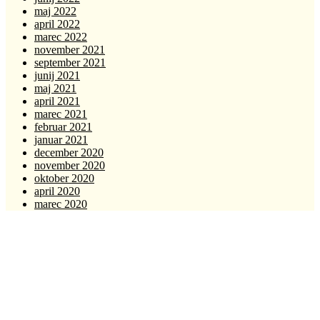
maj 2022
april 2022
marec 2022
november 2021
september 2021
junij 2021
maj 2021
april 2021
marec 2021
februar 2021
januar 2021
december 2020
november 2020
oktober 2020
april 2020
marec 2020