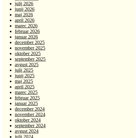
julij 2026
junij 2026
maj 2026
april 2026
marec 2026
februar 2026
januar 2026
december 2025
november 2025
oktober 2025
september 2025
avgust 2025
julij 2025
junij 2025
maj 2025
april 2025
marec 2025
februar 2025
januar 2025
december 2024
november 2024
oktober 2024
september 2024
avgust 2024
julij 2024