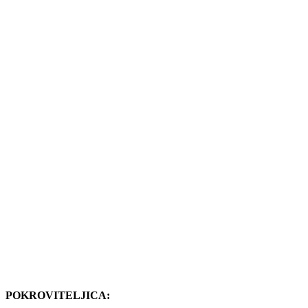
POKROVITELJICA: