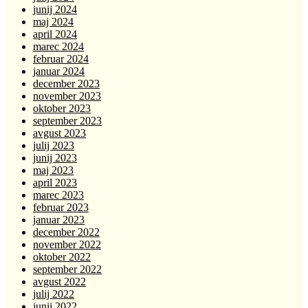
junij 2024
maj 2024
april 2024
marec 2024
februar 2024
januar 2024
december 2023
november 2023
oktober 2023
september 2023
avgust 2023
julij 2023
junij 2023
maj 2023
april 2023
marec 2023
februar 2023
januar 2023
december 2022
november 2022
oktober 2022
september 2022
avgust 2022
julij 2022
junij 2022