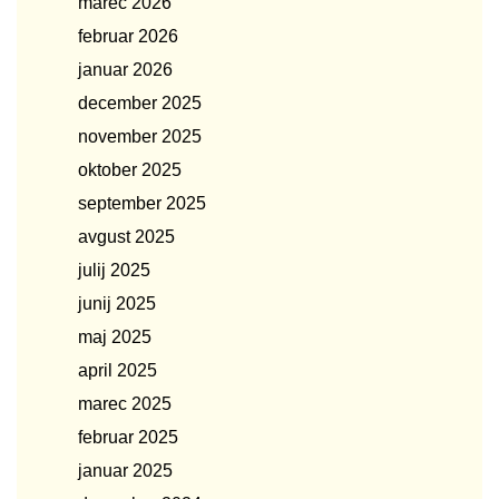
marec 2026
februar 2026
januar 2026
december 2025
november 2025
oktober 2025
september 2025
avgust 2025
julij 2025
junij 2025
maj 2025
april 2025
marec 2025
februar 2025
januar 2025