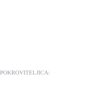
POKROVITELJICA: