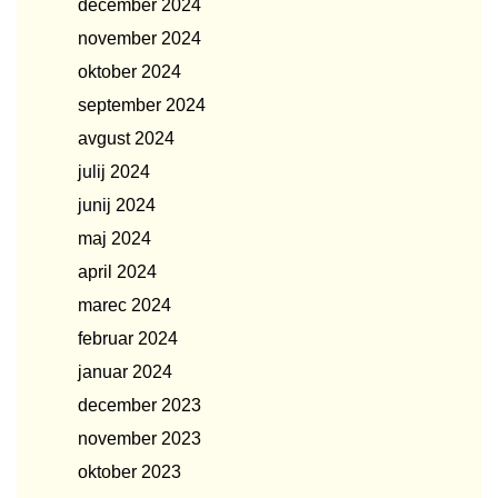
december 2024
november 2024
oktober 2024
september 2024
avgust 2024
julij 2024
junij 2024
maj 2024
april 2024
marec 2024
februar 2024
januar 2024
december 2023
november 2023
oktober 2023