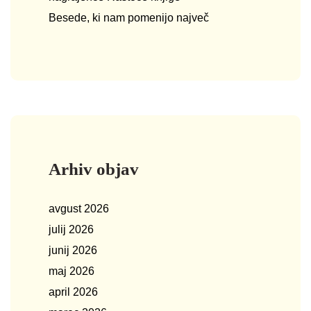
Besede, ki nam pomenijo največ
Arhiv objav
avgust 2026
julij 2026
junij 2026
maj 2026
april 2026