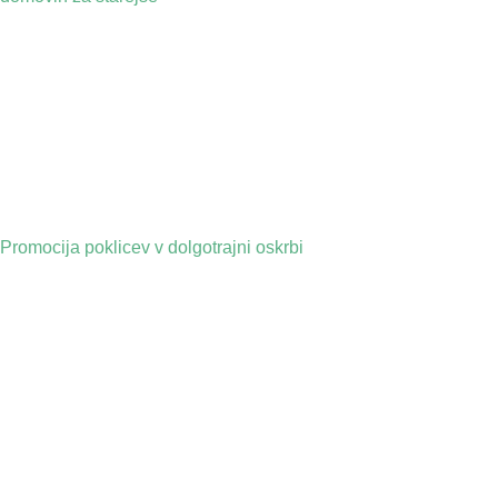
Promocija poklicev v dolgotrajni oskrbi