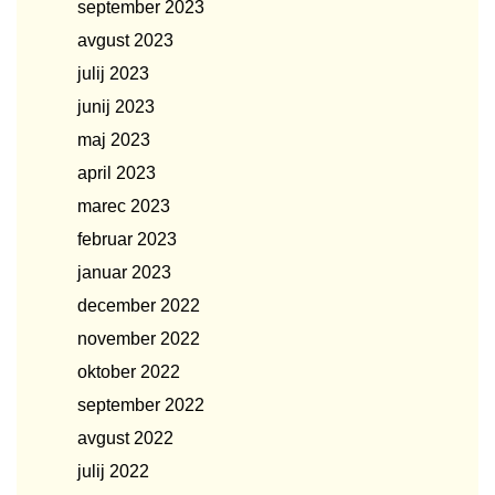
september 2023
avgust 2023
julij 2023
junij 2023
maj 2023
april 2023
marec 2023
februar 2023
januar 2023
december 2022
november 2022
oktober 2022
september 2022
avgust 2022
julij 2022