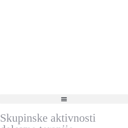
Skupinske aktivnosti