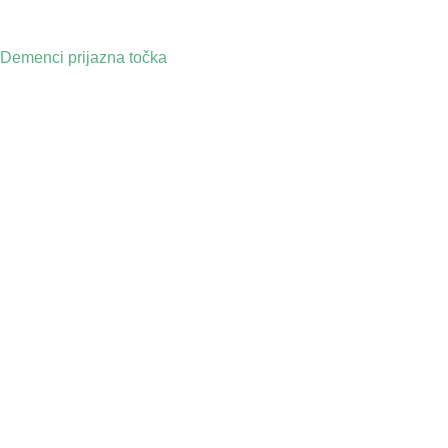
Demenci prijazna točka