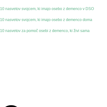
10 nasvetov svojcem, ki imajo osebo z demenco v DSO
10 nasvetov svojcem, ki imajo osebo z demenco doma
10 nasvetov za pomoč osebi z demenco, ki živi sama