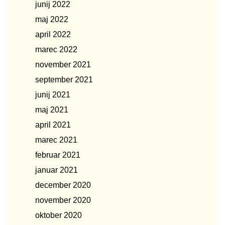
junij 2022
maj 2022
april 2022
marec 2022
november 2021
september 2021
junij 2021
maj 2021
april 2021
marec 2021
februar 2021
januar 2021
december 2020
november 2020
oktober 2020