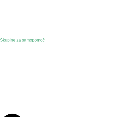
Skupine za samopomoč