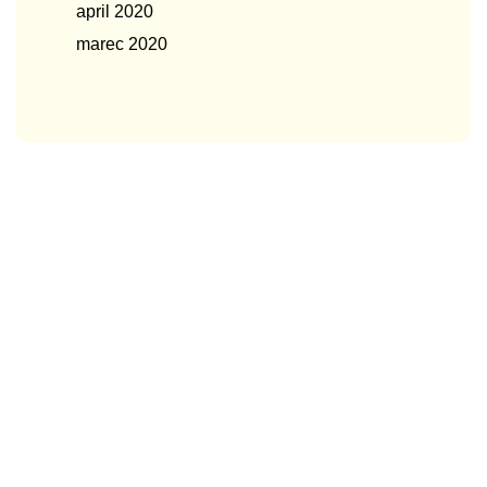
april 2020
marec 2020