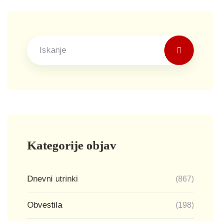
Kategorije objav
Dnevni utrinki
(867)
Obvestila
(198)