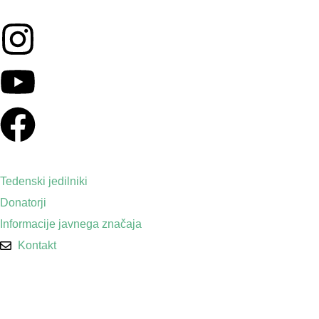
Tedenski jedilniki
Donatorji
Informacije javnega značaja
Kontakt