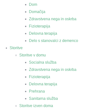
Dom
Domačija
Zdravstvena nega in oskrba
Fizioterapija
Delovna terapija
Delo s stanovalci z demenco
Storitve
Storitve v domu
Socialna služba
Zdravstvena nega in oskrba
Fizioterapija
Delovna terapija
Prehrana
Sanitarna služba
Storitve izven doma