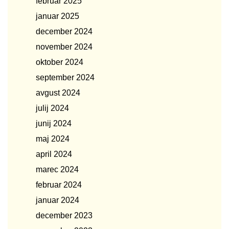
februar 2025
januar 2025
december 2024
november 2024
oktober 2024
september 2024
avgust 2024
julij 2024
junij 2024
maj 2024
april 2024
marec 2024
februar 2024
januar 2024
december 2023