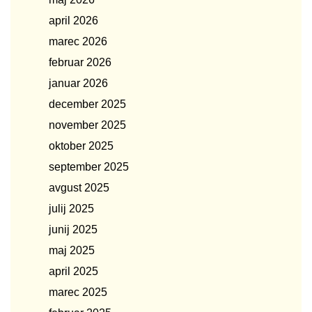
april 2026
marec 2026
februar 2026
januar 2026
december 2025
november 2025
oktober 2025
september 2025
avgust 2025
julij 2025
junij 2025
maj 2025
april 2025
marec 2025