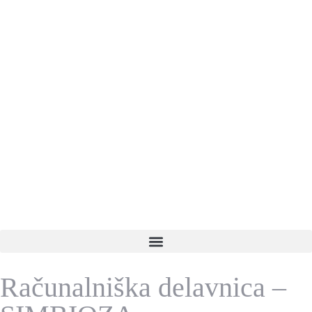
Računalniška delavnica –