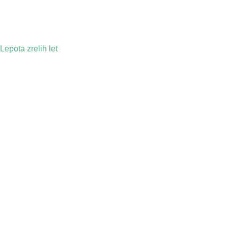
Lepota zrelih let