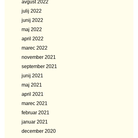
avgust 2022
julij 2022
junij 2022
maj 2022
april 2022
marec 2022
november 2021
september 2021
junij 2021
maj 2021
april 2021
marec 2021
februar 2021
januar 2021
december 2020