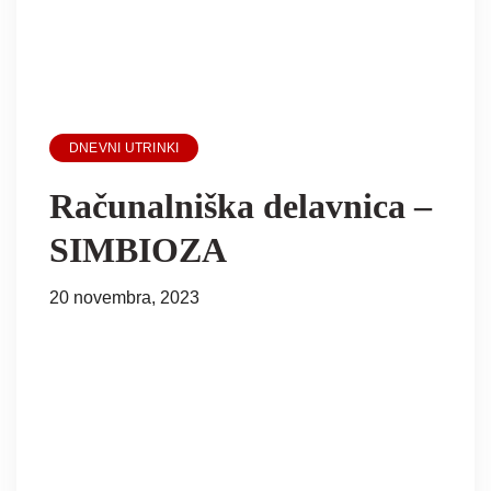
DNEVNI UTRINKI
Računalniška delavnica –
SIMBIOZA
20 novembra, 2023