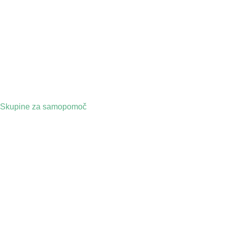
Skupine za samopomoč