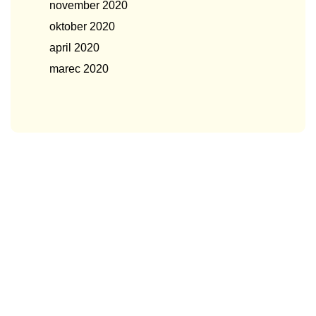
november 2020
oktober 2020
april 2020
marec 2020