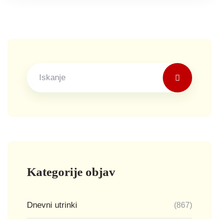
Kategorije objav
Dnevni utrinki
(867)