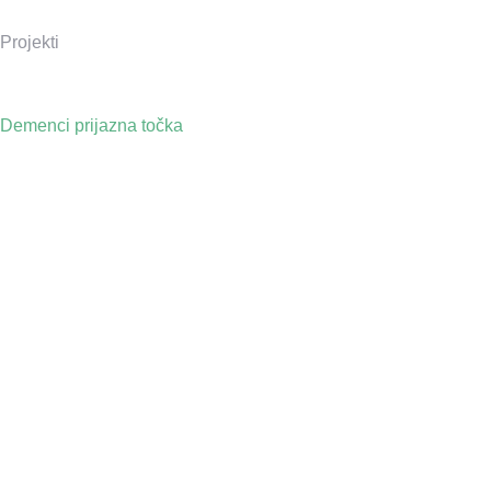
Projekti
Demenci prijazna točka