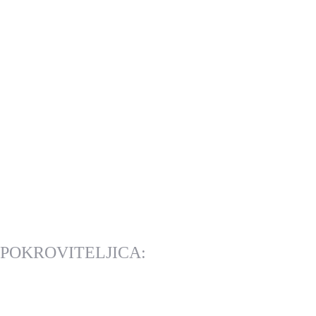
POKROVITELJICA: