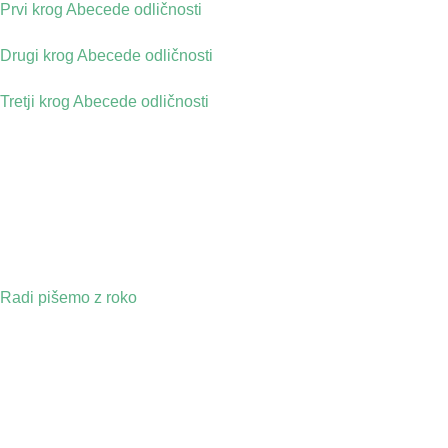
Prvi krog Abecede odličnosti
Drugi krog Abecede odličnosti
Tretji krog Abecede odličnosti
Radi pišemo z roko