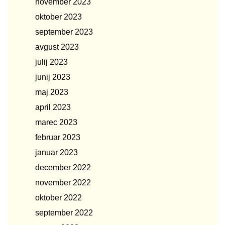
november 2023
oktober 2023
september 2023
avgust 2023
julij 2023
junij 2023
maj 2023
april 2023
marec 2023
februar 2023
januar 2023
december 2022
november 2022
oktober 2022
september 2022