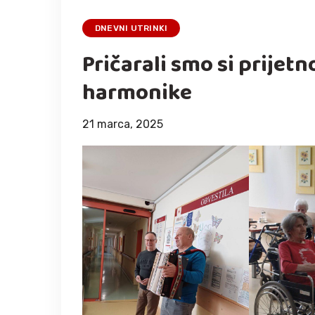
DNEVNI UTRINKI
Pričarali smo si prijet
harmonike
21 marca, 2025