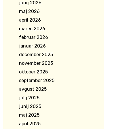
junij 2026
maj 2026
april 2026
marec 2026
februar 2026
januar 2026
december 2025
november 2025
oktober 2025
september 2025
avgust 2025
julij 2025
junij 2025
maj 2025
april 2025