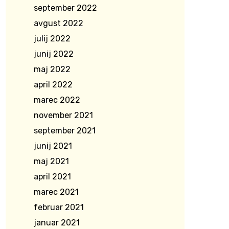
september 2022
avgust 2022
julij 2022
junij 2022
maj 2022
april 2022
marec 2022
november 2021
september 2021
junij 2021
maj 2021
april 2021
marec 2021
februar 2021
januar 2021