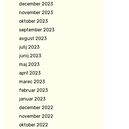
december 2023
november 2023
oktober 2023
september 2023
avgust 2023
julij 2023
junij 2023
maj 2023
april 2023
marec 2023
februar 2023
januar 2023
december 2022
november 2022
oktober 2022