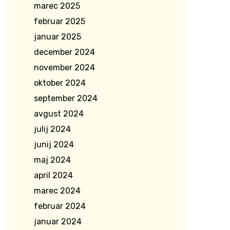
marec 2025
februar 2025
januar 2025
december 2024
november 2024
oktober 2024
september 2024
avgust 2024
julij 2024
junij 2024
maj 2024
april 2024
marec 2024
februar 2024
januar 2024