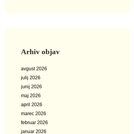
Arhiv objav
avgust 2026
julij 2026
junij 2026
maj 2026
april 2026
marec 2026
februar 2026
januar 2026