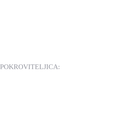
POKROVITELJICA: