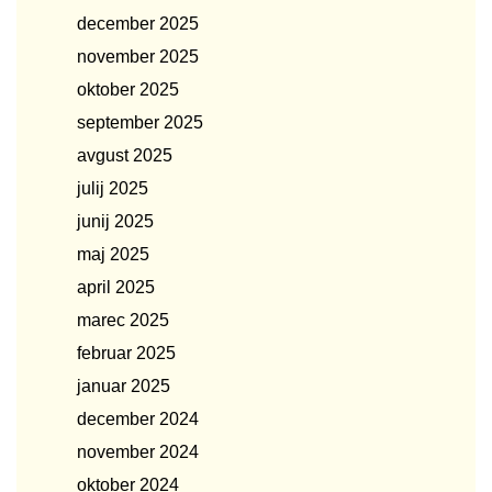
december 2025
november 2025
oktober 2025
september 2025
avgust 2025
julij 2025
junij 2025
maj 2025
april 2025
marec 2025
februar 2025
januar 2025
december 2024
november 2024
oktober 2024