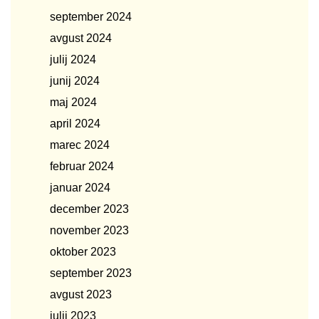
september 2024
avgust 2024
julij 2024
junij 2024
maj 2024
april 2024
marec 2024
februar 2024
januar 2024
december 2023
november 2023
oktober 2023
september 2023
avgust 2023
julij 2023