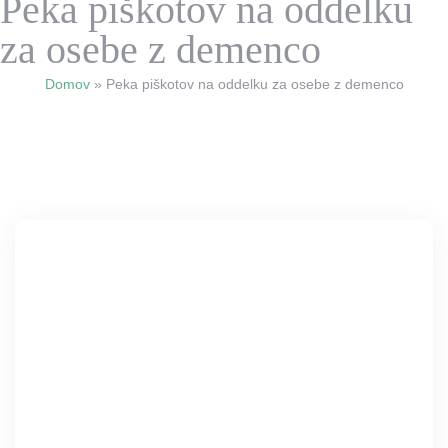
Peka piškotov na oddelku
za osebe z demenco
Domov
»
Peka piškotov na oddelku za osebe z demenco