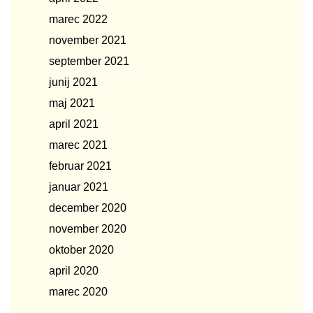
marec 2022
november 2021
september 2021
junij 2021
maj 2021
april 2021
marec 2021
februar 2021
januar 2021
december 2020
november 2020
oktober 2020
april 2020
marec 2020