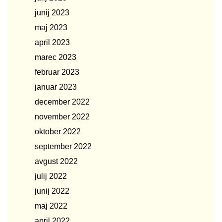
junij 2023
maj 2023
april 2023
marec 2023
februar 2023
januar 2023
december 2022
november 2022
oktober 2022
september 2022
avgust 2022
julij 2022
junij 2022
maj 2022
april 2022