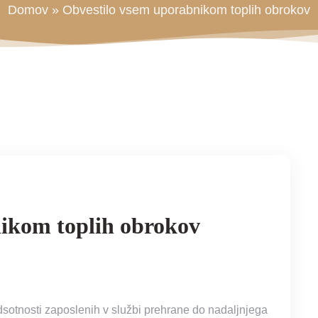
Domov
»
Obvestilo vsem uporabnikom toplih obrokov
ikom toplih obrokov
sotnosti zaposlenih v službi prehrane do nadaljnjega