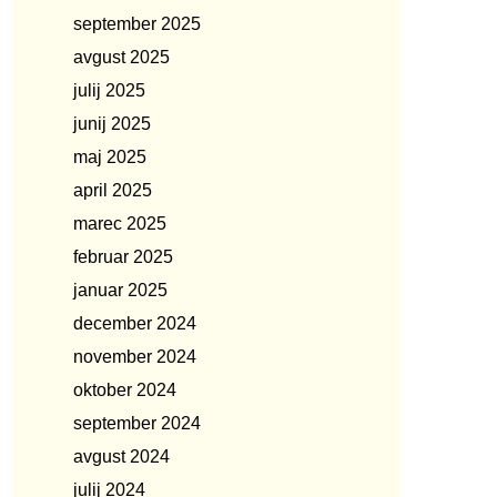
september 2025
avgust 2025
julij 2025
junij 2025
maj 2025
april 2025
marec 2025
februar 2025
januar 2025
december 2024
november 2024
oktober 2024
september 2024
avgust 2024
julij 2024