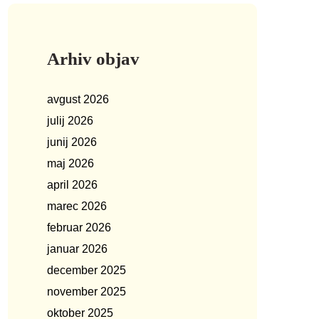
Arhiv objav
avgust 2026
julij 2026
junij 2026
maj 2026
april 2026
marec 2026
februar 2026
januar 2026
december 2025
november 2025
oktober 2025