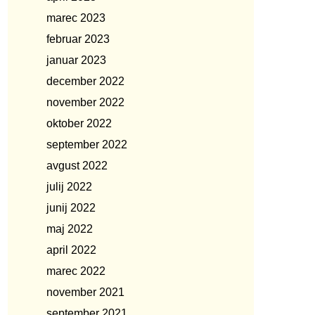
marec 2023
februar 2023
januar 2023
december 2022
november 2022
oktober 2022
september 2022
avgust 2022
julij 2022
junij 2022
maj 2022
april 2022
marec 2022
november 2021
september 2021