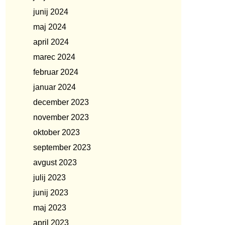
junij 2024
maj 2024
april 2024
marec 2024
februar 2024
januar 2024
december 2023
november 2023
oktober 2023
september 2023
avgust 2023
julij 2023
junij 2023
maj 2023
april 2023