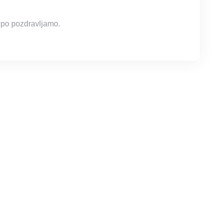
epo pozdravljamo.