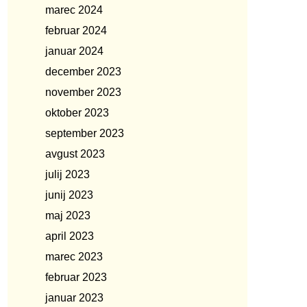
marec 2024
februar 2024
januar 2024
december 2023
november 2023
oktober 2023
september 2023
avgust 2023
julij 2023
junij 2023
maj 2023
april 2023
marec 2023
februar 2023
januar 2023