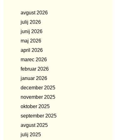
avgust 2026
julij 2026
junij 2026
maj 2026
april 2026
marec 2026
februar 2026
januar 2026
december 2025
november 2025
oktober 2025
september 2025
avgust 2025
julij 2025