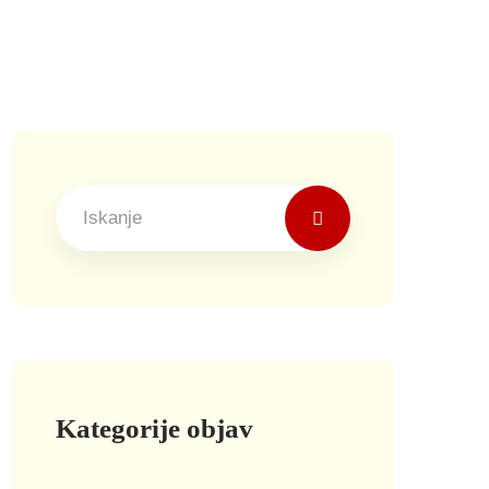
Kategorije objav