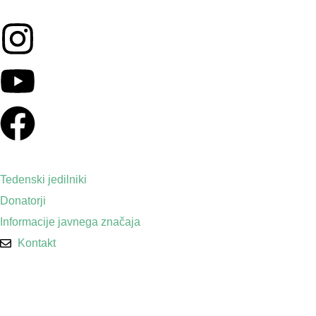
Tedenski jedilniki
Donatorji
Informacije javnega značaja
Kontakt