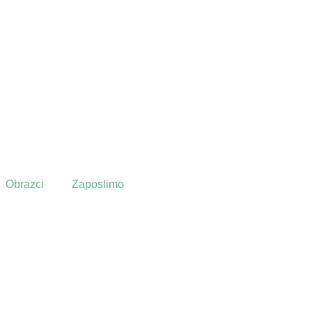
Obrazci
Zaposlimo