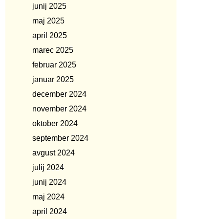
junij 2025
maj 2025
april 2025
marec 2025
februar 2025
januar 2025
december 2024
november 2024
oktober 2024
september 2024
avgust 2024
julij 2024
junij 2024
maj 2024
april 2024