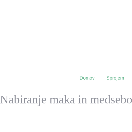
Domov
Sprejem
Nabiranje maka in medsebo