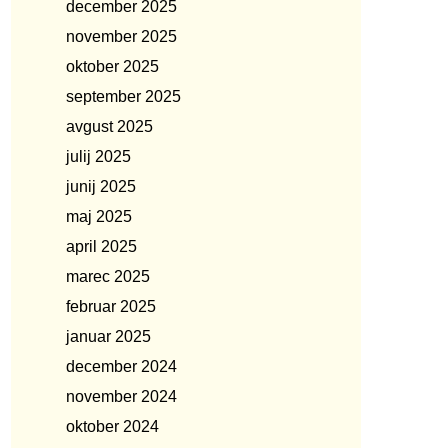
december 2025
november 2025
oktober 2025
september 2025
avgust 2025
julij 2025
junij 2025
maj 2025
april 2025
marec 2025
februar 2025
januar 2025
december 2024
november 2024
oktober 2024