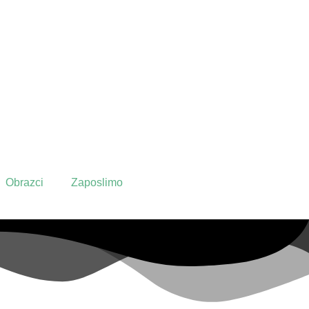
Obrazci
Zaposlimo