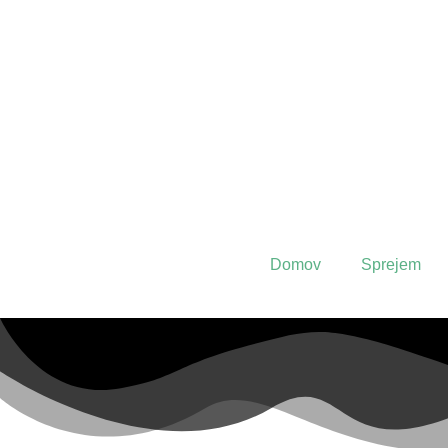
Domov
Sprejem