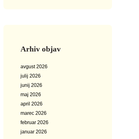
Arhiv objav
avgust 2026
julij 2026
junij 2026
maj 2026
april 2026
marec 2026
februar 2026
januar 2026