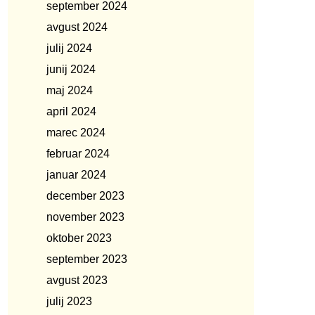
september 2024
avgust 2024
julij 2024
junij 2024
maj 2024
april 2024
marec 2024
februar 2024
januar 2024
december 2023
november 2023
oktober 2023
september 2023
avgust 2023
julij 2023