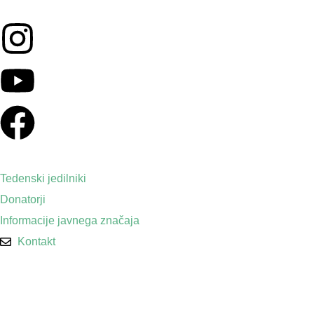
Tedenski jedilniki
Donatorji
Informacije javnega značaja
Kontakt