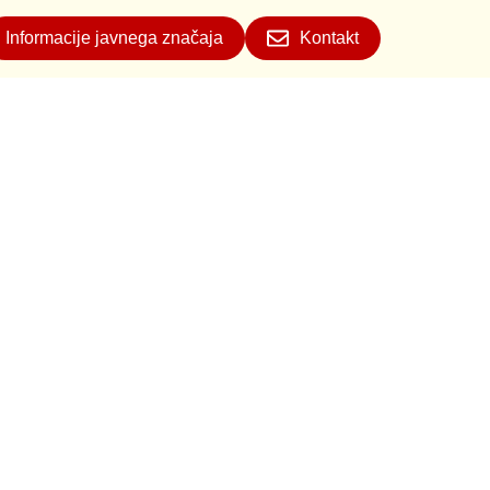
Informacije javnega značaja
Kontakt