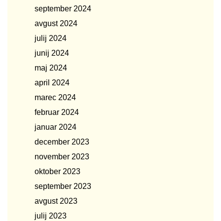
september 2024
avgust 2024
julij 2024
junij 2024
maj 2024
april 2024
marec 2024
februar 2024
januar 2024
december 2023
november 2023
oktober 2023
september 2023
avgust 2023
julij 2023