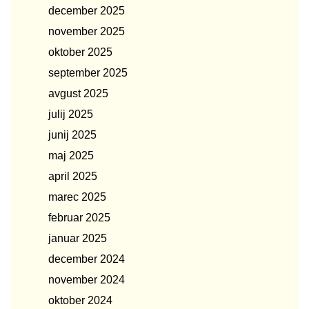
december 2025
november 2025
oktober 2025
september 2025
avgust 2025
julij 2025
junij 2025
maj 2025
april 2025
marec 2025
februar 2025
januar 2025
december 2024
november 2024
oktober 2024