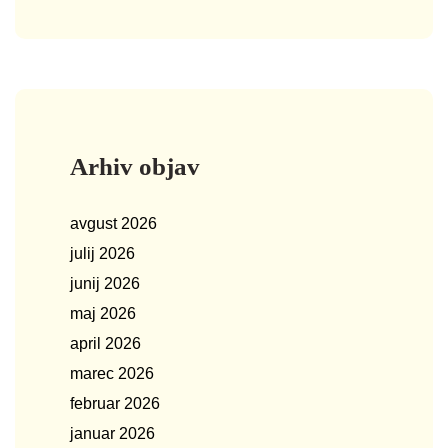
Arhiv objav
avgust 2026
julij 2026
junij 2026
maj 2026
april 2026
marec 2026
februar 2026
januar 2026