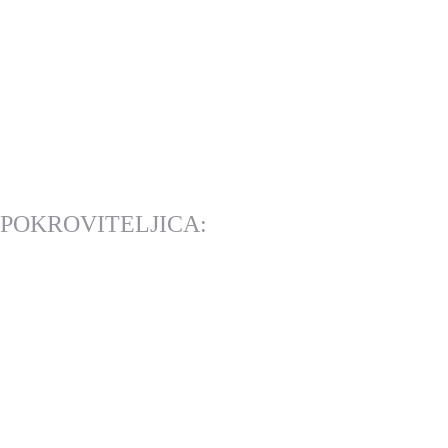
POKROVITELJICA: