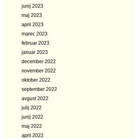
junij 2023
maj 2023
april 2023
marec 2023
februar 2023
januar 2023
december 2022
november 2022
oktober 2022
september 2022
avgust 2022
julij 2022
junij 2022
maj 2022
april 2022