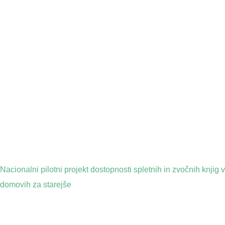
Nacionalni pilotni projekt dostopnosti spletnih in zvočnih knjig v
domovih za starejše