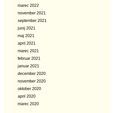
marec 2022
november 2021
september 2021
junij 2021
maj 2021
april 2021
marec 2021
februar 2021
januar 2021
december 2020
november 2020
oktober 2020
april 2020
marec 2020