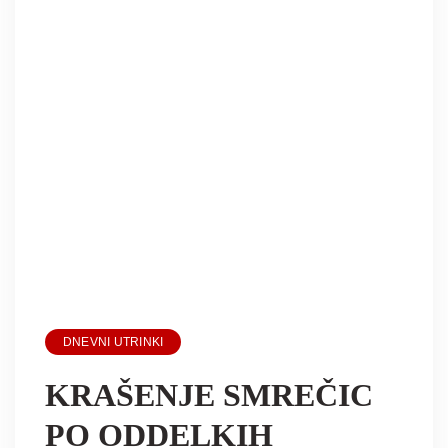
DNEVNI UTRINKI
KRAŠENJE SMREČIC
PO ODDELKIH