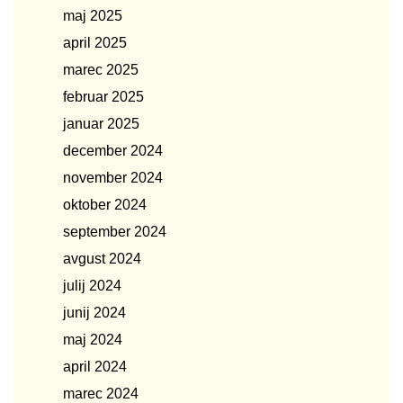
maj 2025
april 2025
marec 2025
februar 2025
januar 2025
december 2024
november 2024
oktober 2024
september 2024
avgust 2024
julij 2024
junij 2024
maj 2024
april 2024
marec 2024