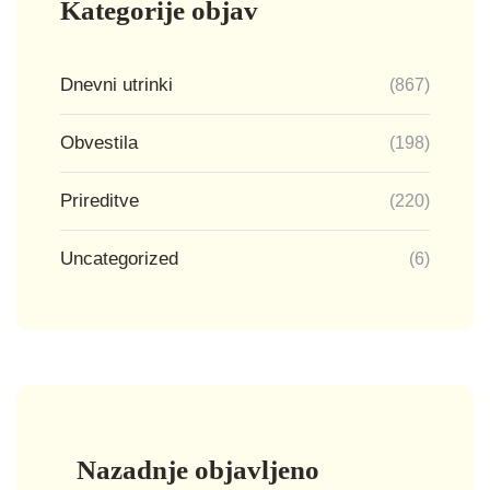
Kategorije objav
Dnevni utrinki
(867)
Obvestila
(198)
Prireditve
(220)
Uncategorized
(6)
Nazadnje objavljeno