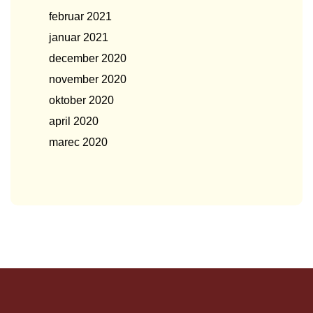
februar 2021
januar 2021
december 2020
november 2020
oktober 2020
april 2020
marec 2020