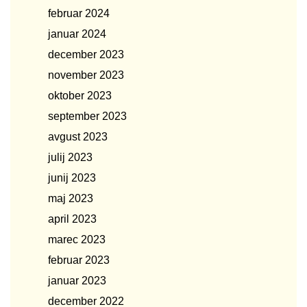
februar 2024
januar 2024
december 2023
november 2023
oktober 2023
september 2023
avgust 2023
julij 2023
junij 2023
maj 2023
april 2023
marec 2023
februar 2023
januar 2023
december 2022