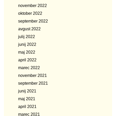
november 2022
oktober 2022
september 2022
avgust 2022
julij 2022
junij 2022
maj 2022
april 2022
marec 2022
november 2021
september 2021
junij 2021
maj 2021
april 2021
marec 2021