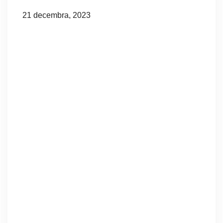
21 decembra, 2023