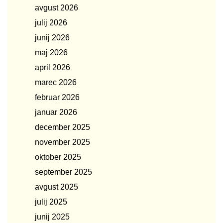
avgust 2026
julij 2026
junij 2026
maj 2026
april 2026
marec 2026
februar 2026
januar 2026
december 2025
november 2025
oktober 2025
september 2025
avgust 2025
julij 2025
junij 2025