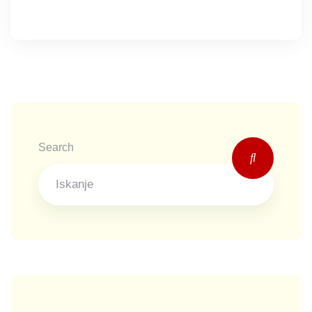
Search