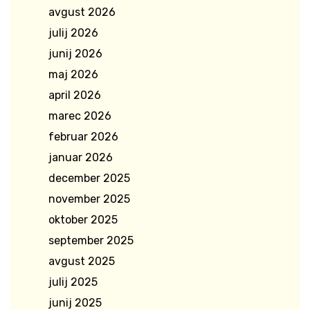
avgust 2026
julij 2026
junij 2026
maj 2026
april 2026
marec 2026
februar 2026
januar 2026
december 2025
november 2025
oktober 2025
september 2025
avgust 2025
julij 2025
junij 2025