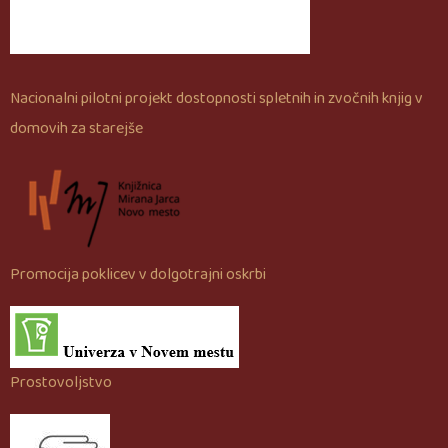
Nacionalni pilotni projekt dostopnosti spletnih in zvočnih knjig v
domovih za starejše
Promocija poklicev v dolgotrajni oskrbi
Prostovoljstvo