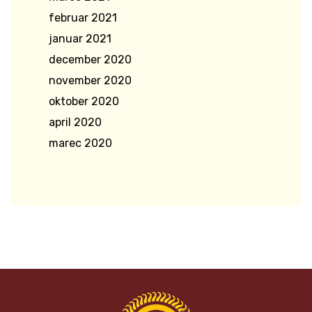
februar 2021
januar 2021
december 2020
november 2020
oktober 2020
april 2020
marec 2020