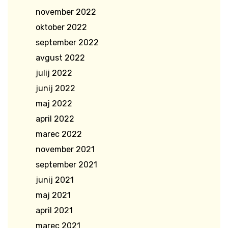
november 2022
oktober 2022
september 2022
avgust 2022
julij 2022
junij 2022
maj 2022
april 2022
marec 2022
november 2021
september 2021
junij 2021
maj 2021
april 2021
marec 2021