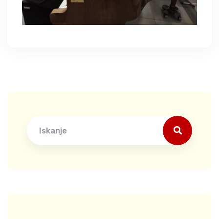
Search