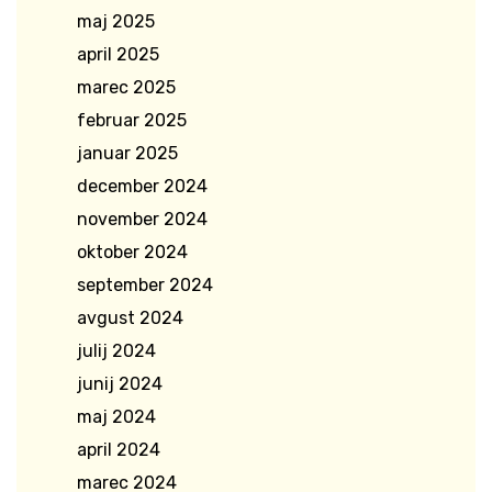
maj 2025
april 2025
marec 2025
februar 2025
januar 2025
december 2024
november 2024
oktober 2024
september 2024
avgust 2024
julij 2024
junij 2024
maj 2024
april 2024
marec 2024