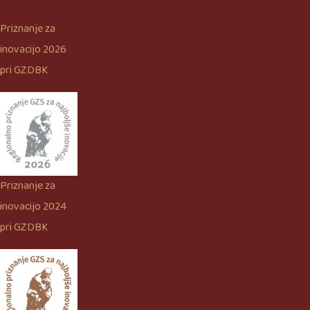
Priznanje za
inovacijo 2026
pri GZDBK
Priznanje za
inovacijo 2024
pri GZDBK