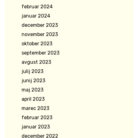
februar 2024
januar 2024
december 2023
november 2023
oktober 2023
september 2023
avgust 2023
julij 2023
junij 2023
maj 2023
april 2023
marec 2023
februar 2023
januar 2023
december 2022