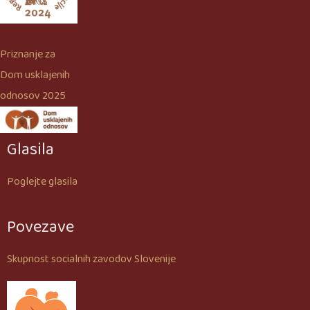
Priznanje za
Dom usklajenih
odnosov 2025
Glasila
Poglejte glasila
Povezave
Skupnost socialnih zavodov Slovenije