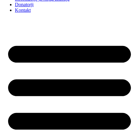
Donatorji
Kontakt