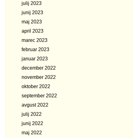
julij 2023
junij 2023
maj 2023
april 2023
marec 2023
februar 2023
januar 2023
december 2022
november 2022
oktober 2022
september 2022
avgust 2022
julij 2022
junij 2022
maj 2022