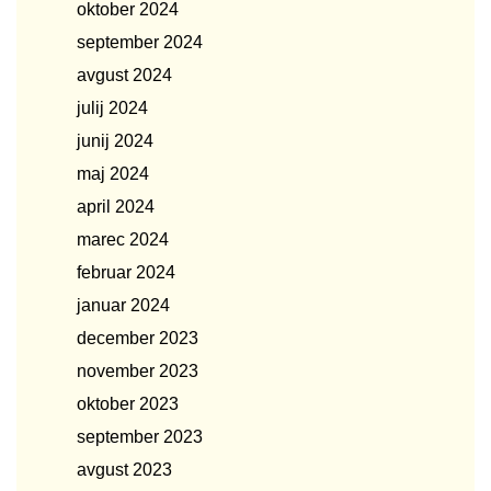
oktober 2024
september 2024
avgust 2024
julij 2024
junij 2024
maj 2024
april 2024
marec 2024
februar 2024
januar 2024
december 2023
november 2023
oktober 2023
september 2023
avgust 2023