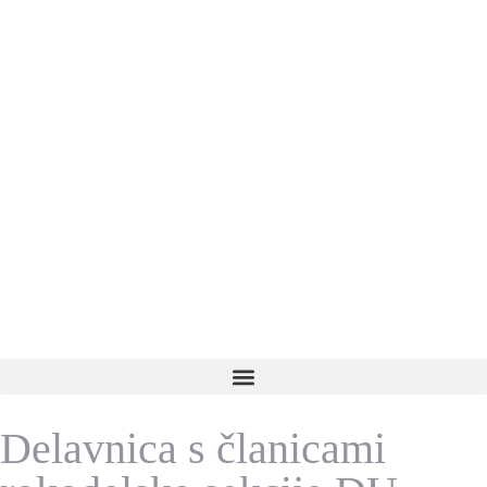
Delavnica s članicami