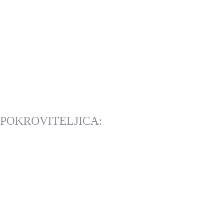
POKROVITELJICA: