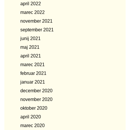
april 2022
marec 2022
november 2021
september 2021
junij 2021
maj 2021
april 2021
marec 2021
februar 2021
januar 2021
december 2020
november 2020
oktober 2020
april 2020
marec 2020