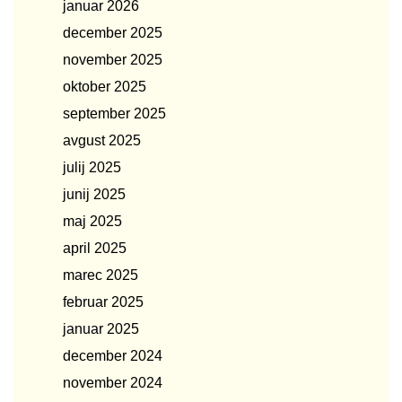
januar 2026
december 2025
november 2025
oktober 2025
september 2025
avgust 2025
julij 2025
junij 2025
maj 2025
april 2025
marec 2025
februar 2025
januar 2025
december 2024
november 2024