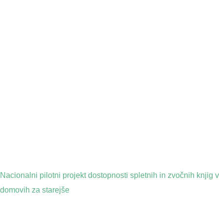
Nacionalni pilotni projekt dostopnosti spletnih in zvočnih knjig v
domovih za starejše