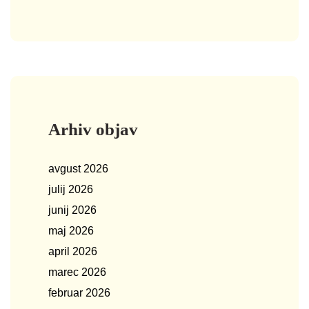
Arhiv objav
avgust 2026
julij 2026
junij 2026
maj 2026
april 2026
marec 2026
februar 2026