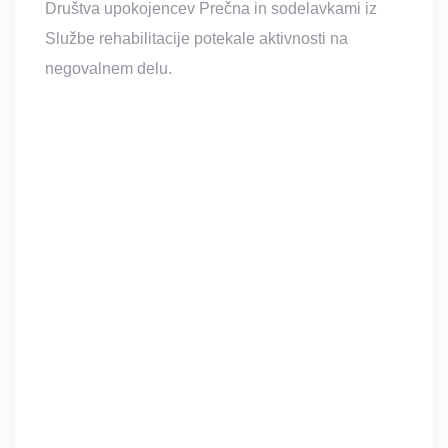
Društva upokojencev Prečna in sodelavkami iz
Službe rehabilitacije potekale aktivnosti na
negovalnem delu.