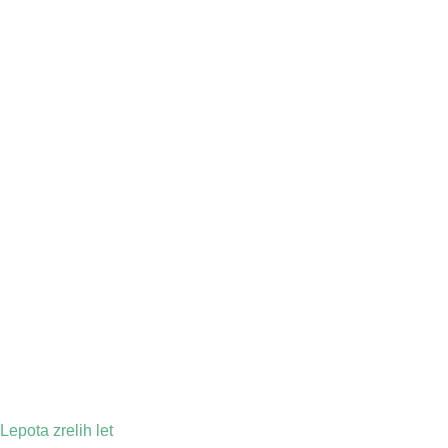
Lepota zrelih let