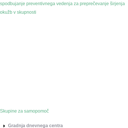
spodbujanje preventivnega vedenja za preprečevanje širjenja
okužb v skupnosti
Skupine za samopomoč
Gradnja dnevnega centra