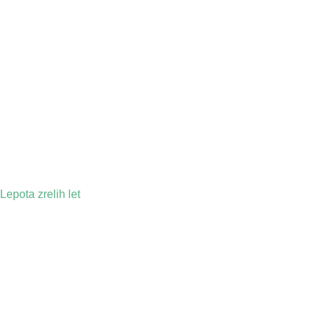
Lepota zrelih let