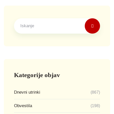
Kategorije objav
Dnevni utrinki
(867)
Obvestila
(198)