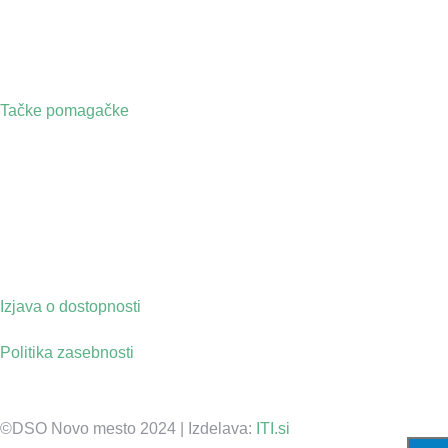
Tačke pomagačke
Izjava o dostopnosti
Politika zasebnosti
©DSO Novo mesto 2024 | Izdelava:
ITI.si