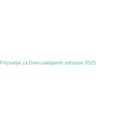
Priznanje za Dom usklajenih odnosov 2025