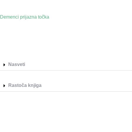
Demenci prijazna točka
Nasveti
Rastoča knjiga