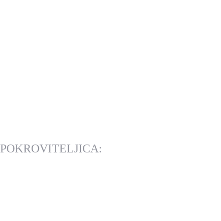
POKROVITELJICA: