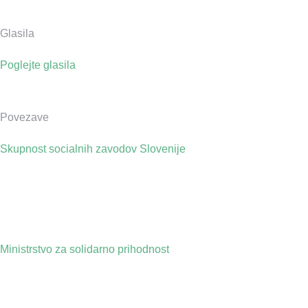
Glasila
Poglejte glasila
Povezave
Skupnost socialnih zavodov Slovenije
Ministrstvo za solidarno prihodnost