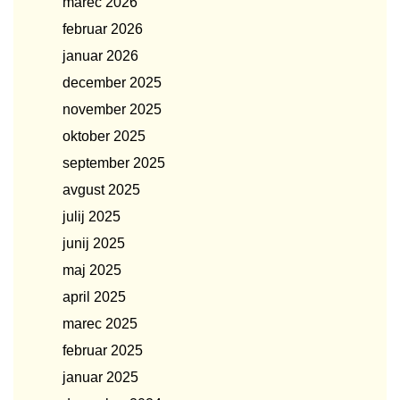
marec 2026
februar 2026
januar 2026
december 2025
november 2025
oktober 2025
september 2025
avgust 2025
julij 2025
junij 2025
maj 2025
april 2025
marec 2025
februar 2025
januar 2025