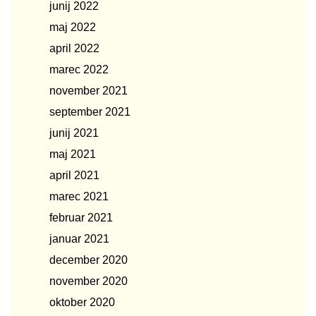
junij 2022
maj 2022
april 2022
marec 2022
november 2021
september 2021
junij 2021
maj 2021
april 2021
marec 2021
februar 2021
januar 2021
december 2020
november 2020
oktober 2020