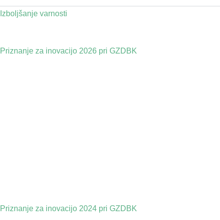
Izboljšanje varnosti
Priznanje za inovacijo 2026 pri GZDBK
Priznanje za inovacijo 2024 pri GZDBK