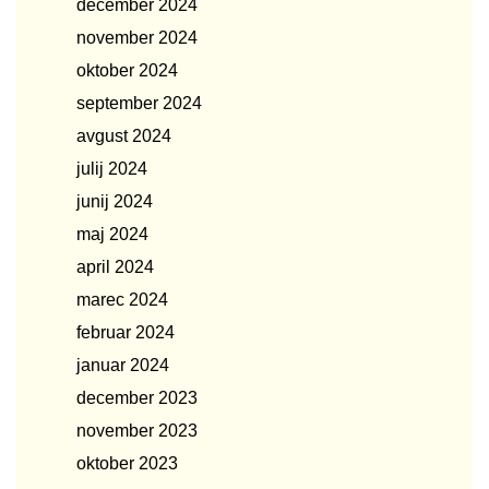
december 2024
november 2024
oktober 2024
september 2024
avgust 2024
julij 2024
junij 2024
maj 2024
april 2024
marec 2024
februar 2024
januar 2024
december 2023
november 2023
oktober 2023