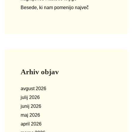
Besede, ki nam pomenijo največ
Arhiv objav
avgust 2026
julij 2026
junij 2026
maj 2026
april 2026