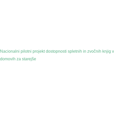
Nacionalni pilotni projekt dostopnosti spletnih in zvočnih knjig v
domovih za starejše