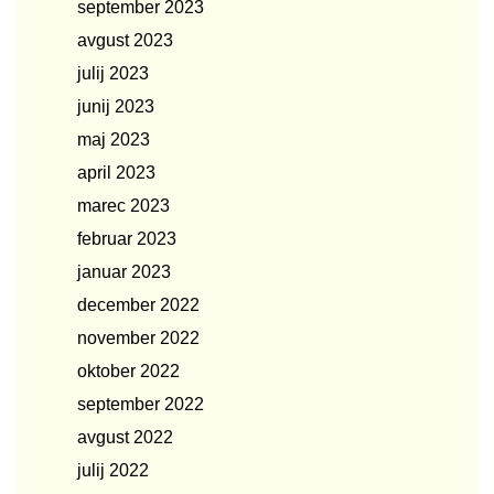
september 2023
avgust 2023
julij 2023
junij 2023
maj 2023
april 2023
marec 2023
februar 2023
januar 2023
december 2022
november 2022
oktober 2022
september 2022
avgust 2022
julij 2022