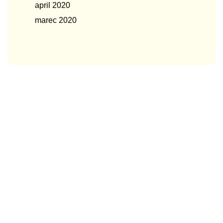
april 2020
marec 2020