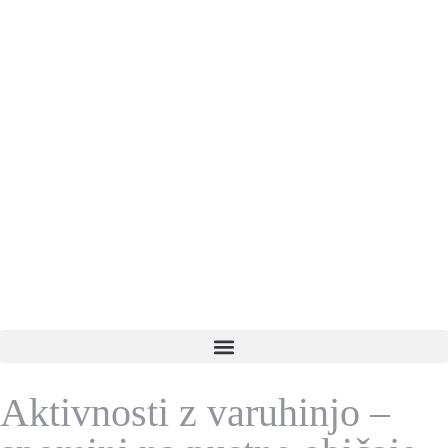
Aktivnosti z varuhinjo –