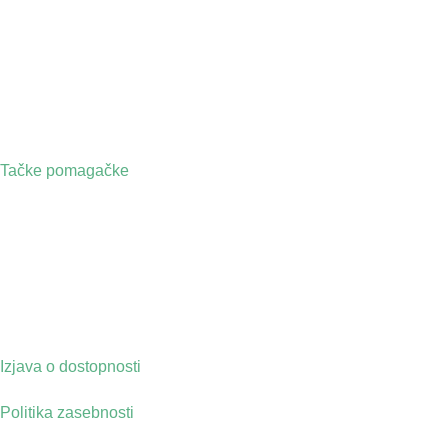
Tačke pomagačke
Izjava o dostopnosti
Politika zasebnosti