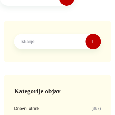
Kategorije objav
Dnevni utrinki
(867)