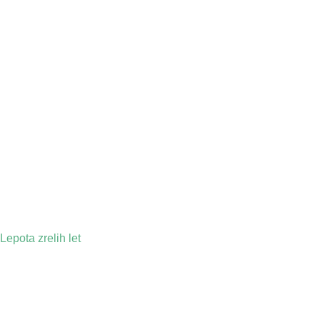
Lepota zrelih let