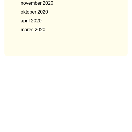
november 2020
oktober 2020
april 2020
marec 2020