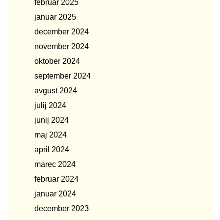
februar 2025
januar 2025
december 2024
november 2024
oktober 2024
september 2024
avgust 2024
julij 2024
junij 2024
maj 2024
april 2024
marec 2024
februar 2024
januar 2024
december 2023