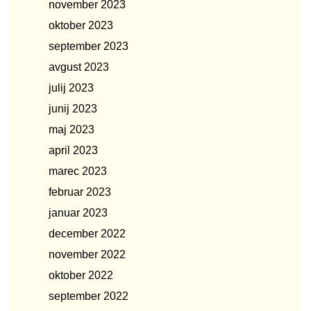
november 2023
oktober 2023
september 2023
avgust 2023
julij 2023
junij 2023
maj 2023
april 2023
marec 2023
februar 2023
januar 2023
december 2022
november 2022
oktober 2022
september 2022