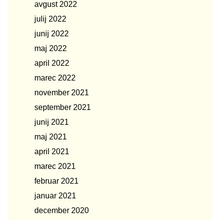
avgust 2022
julij 2022
junij 2022
maj 2022
april 2022
marec 2022
november 2021
september 2021
junij 2021
maj 2021
april 2021
marec 2021
februar 2021
januar 2021
december 2020