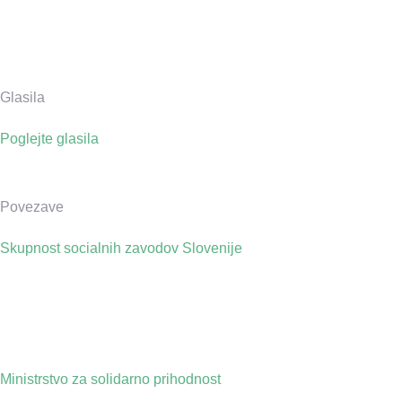
Glasila
Poglejte glasila
Povezave
Skupnost socialnih zavodov Slovenije
Ministrstvo za solidarno prihodnost