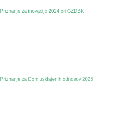
Priznanje za inovacijo 2024 pri GZDBK
Priznanje za Dom usklajenih odnosov 2025