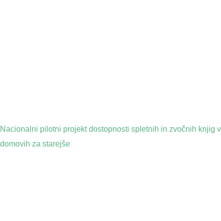
Nacionalni pilotni projekt dostopnosti spletnih in zvočnih knjig v
domovih za starejše