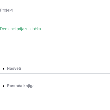
Projekti
Demenci prijazna točka
Nasveti
Rastoča knjiga