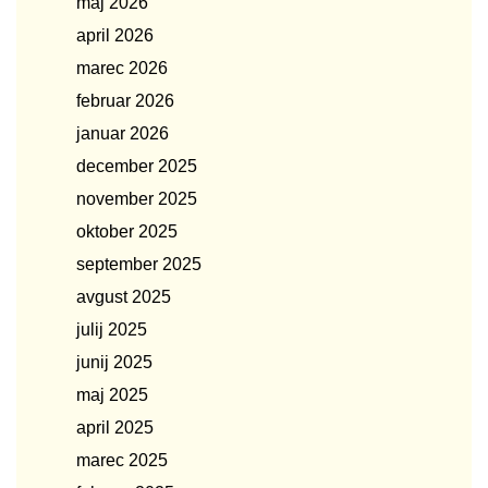
maj 2026
april 2026
marec 2026
februar 2026
januar 2026
december 2025
november 2025
oktober 2025
september 2025
avgust 2025
julij 2025
junij 2025
maj 2025
april 2025
marec 2025