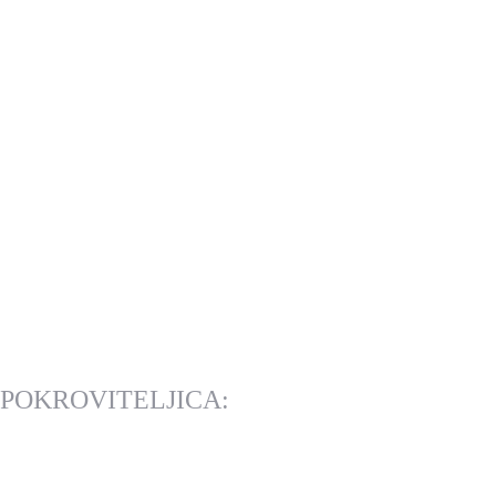
POKROVITELJICA: