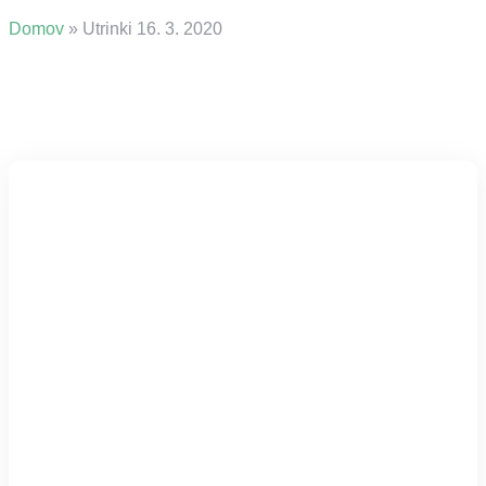
Domov
»
Utrinki 16. 3. 2020