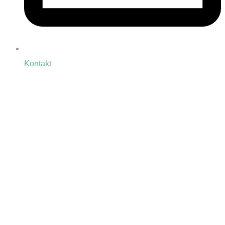
Kontakt