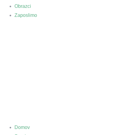
Obrazci
Zaposlimo
Domov