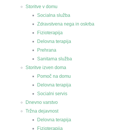
Storitve v domu
Socialna služba
Zdravstvena nega in oskrba
Fizioterapija
Delovna terapija
Prehrana
Sanitarna služba
Storitve izven doma
Pomoč na domu
Delovna terapija
Socialni servis
Dnevno varstvo
Tržna dejavnost
Delovna terapija
Fizioterapija