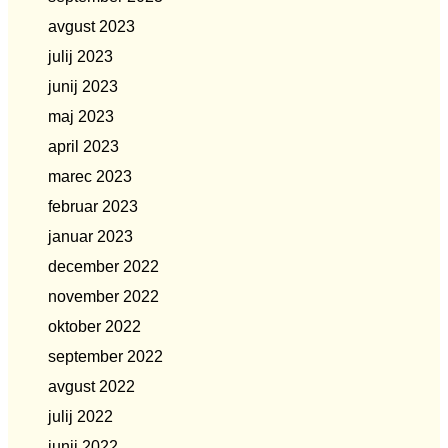
avgust 2023
julij 2023
junij 2023
maj 2023
april 2023
marec 2023
februar 2023
januar 2023
december 2022
november 2022
oktober 2022
september 2022
avgust 2022
julij 2022
junij 2022