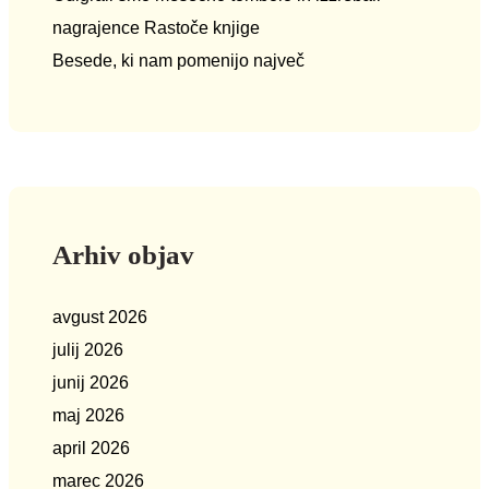
nagrajence Rastoče knjige
Besede, ki nam pomenijo največ
Arhiv objav
avgust 2026
julij 2026
junij 2026
maj 2026
april 2026
marec 2026