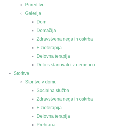
Prireditve
Galerija
Dom
Domačija
Zdravstvena nega in oskrba
Fizioterapija
Delovna terapija
Delo s stanovalci z demenco
Storitve
Storitve v domu
Socialna služba
Zdravstvena nega in oskrba
Fizioterapija
Delovna terapija
Prehrana