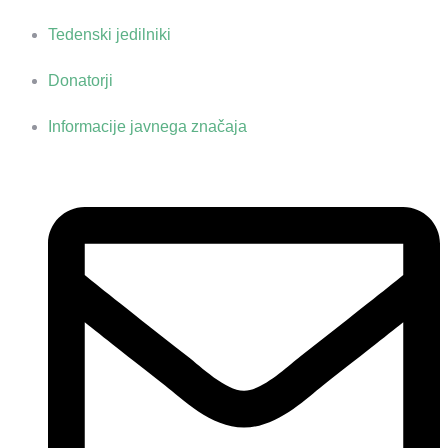
Tedenski jedilniki
Donatorji
Informacije javnega značaja