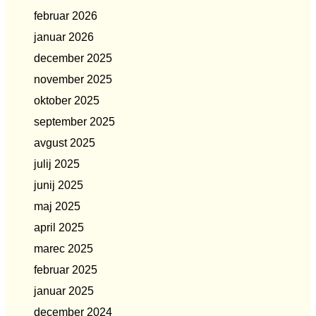
februar 2026
januar 2026
december 2025
november 2025
oktober 2025
september 2025
avgust 2025
julij 2025
junij 2025
maj 2025
april 2025
marec 2025
februar 2025
januar 2025
december 2024