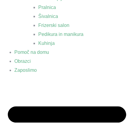
Pralnica
Šivalnica
Frizerski salon
Pedikura in manikura
Kuhinja
Pomoč na domu
Obrazci
Zaposlimo