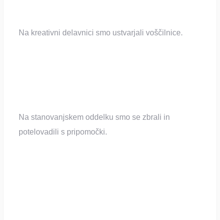
Na kreativni delavnici smo ustvarjali voščilnice.
Na stanovanjskem oddelku smo se zbrali in
potelovadili s pripomočki.