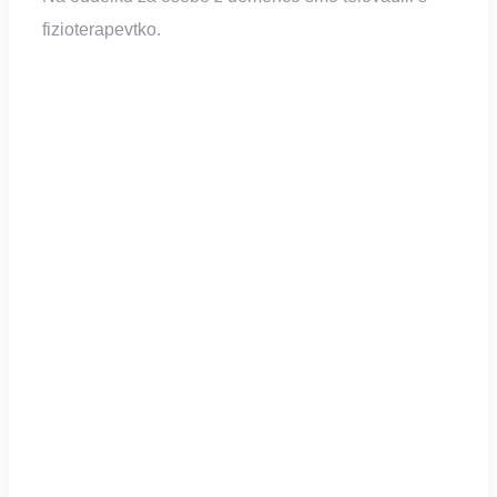
fizioterapevtko.