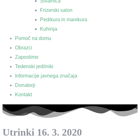
Šivalnica
Frizerski salon
Pedikura in manikura
Kuhinja
Pomoč na domu
Obrazci
Zaposlimo
Tedenski jedilniki
Informacije javnega značaja
Donatorji
Kontakt
Utrinki 16. 3. 2020