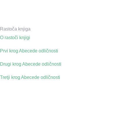
Rastoča knjiga
O rastoči knjigi
Prvi krog Abecede odličnosti
Drugi krog Abecede odličnosti
Tretji krog Abecede odličnosti