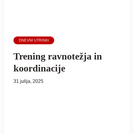
DNEVNI UTRINKI
Trening ravnotežja in
koordinacije
31 julija, 2025