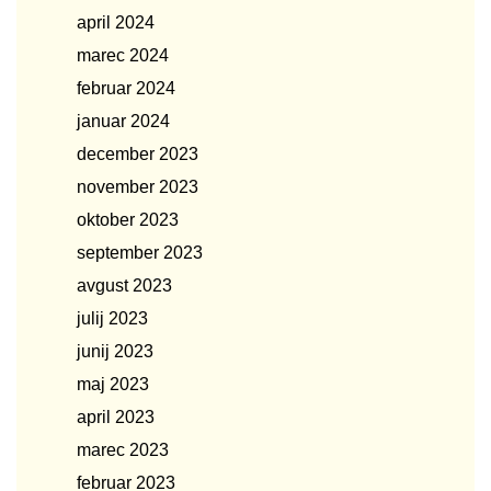
april 2024
marec 2024
februar 2024
januar 2024
december 2023
november 2023
oktober 2023
september 2023
avgust 2023
julij 2023
junij 2023
maj 2023
april 2023
marec 2023
februar 2023