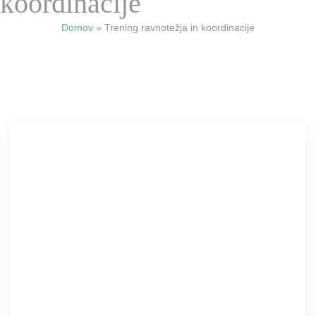
koordinacije
Domov
»
Trening ravnotežja in koordinacije