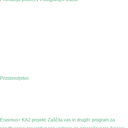
Prostovoljstvo
Erasmus+ KA2 projekt: Zaščita vas in drugih: program za