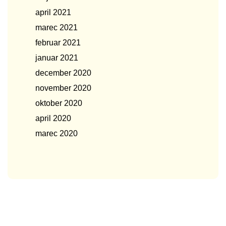
april 2021
marec 2021
februar 2021
januar 2021
december 2020
november 2020
oktober 2020
april 2020
marec 2020