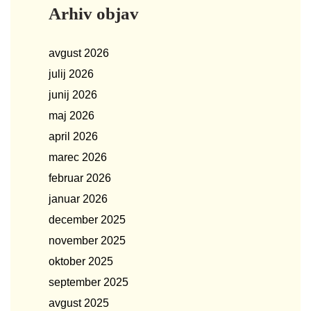
Arhiv objav
avgust 2026
julij 2026
junij 2026
maj 2026
april 2026
marec 2026
februar 2026
januar 2026
december 2025
november 2025
oktober 2025
september 2025
avgust 2025