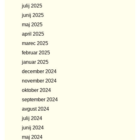
julij 2025
junij 2025
maj 2025
april 2025
marec 2025
februar 2025
januar 2025
december 2024
november 2024
oktober 2024
september 2024
avgust 2024
julij 2024
junij 2024
maj 2024