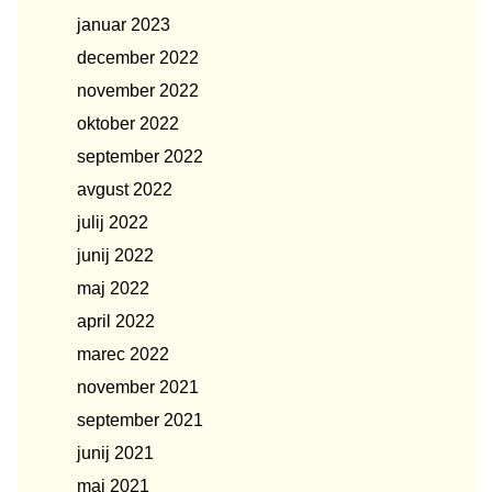
januar 2023
december 2022
november 2022
oktober 2022
september 2022
avgust 2022
julij 2022
junij 2022
maj 2022
april 2022
marec 2022
november 2021
september 2021
junij 2021
maj 2021