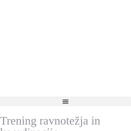
Trening ravnotežja in