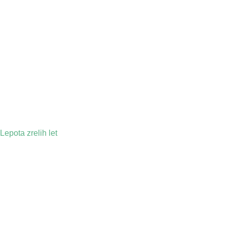
Lepota zrelih let