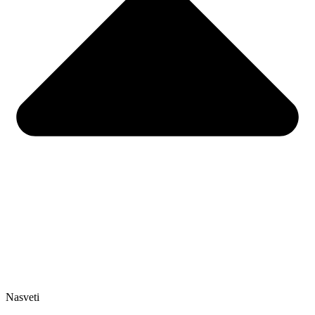
Nasveti