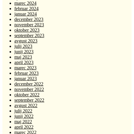
marec 2024
februar 2024
januar 2024
december 2023
november 2023
oktober 2023
september 2023
avgust 2023
julij 2023
junij 2023
maj 2023
april 2023
marec 2023
februar 2023
januar 2023
december 2022
november 2022
oktober 2022
september 2022
avgust 2022
julij 2022
junij 2022
maj 2022
april 2022
marec 2022