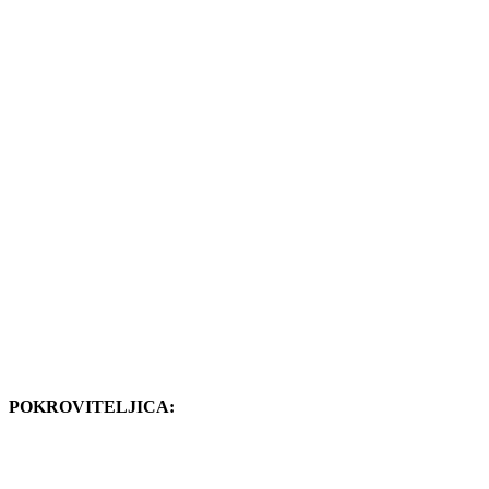
POKROVITELJICA: