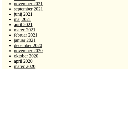
november 2021
september 2021
junij 2021
maj 2021
april 2021
marec 2021
februar 2021
januar 2021
december 2020
november 2020
oktober 2020
april 2020
marec 2020