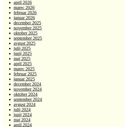
april 2026
marec 2026
februar 2026
januar 2026
december 2025
november 2025
oktober 2025
september 2025
avgust 2025
julij 2025
junij 2025
maj 2025
april 2025
marec 2025
februar 2025
januar 2025
december 2024
november 2024
oktober 2024
september 2024
avgust 2024
julij 2024
junij 2024
maj 2024
april 2024