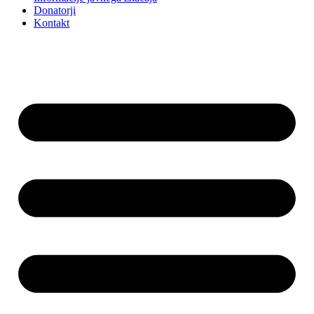
Donatorji
Kontakt