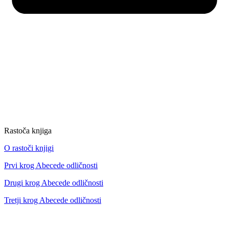
Rastoča knjiga
O rastoči knjigi
Prvi krog Abecede odličnosti
Drugi krog Abecede odličnosti
Tretji krog Abecede odličnosti