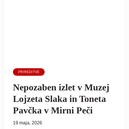
PRIREDITVE
Nepozaben izlet v Muzej
Lojzeta Slaka in Toneta
Pavčka v Mirni Peči
19 maja, 2026