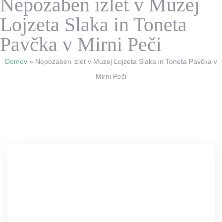
Nepozaben izlet v Muzej
Lojzeta Slaka in Toneta
Pavčka v Mirni Peči
Domov
»
Nepozaben izlet v Muzej Lojzeta Slaka in Toneta Pavčka v
Mirni Peči