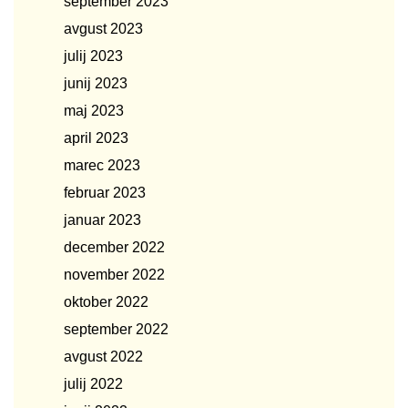
september 2023
avgust 2023
julij 2023
junij 2023
maj 2023
april 2023
marec 2023
februar 2023
januar 2023
december 2022
november 2022
oktober 2022
september 2022
avgust 2022
julij 2022