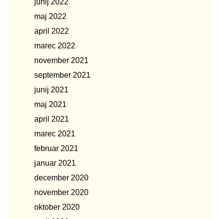
junij 2022
maj 2022
april 2022
marec 2022
november 2021
september 2021
junij 2021
maj 2021
april 2021
marec 2021
februar 2021
januar 2021
december 2020
november 2020
oktober 2020