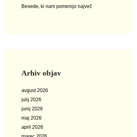
Besede, ki nam pomenijo največ
Arhiv objav
avgust 2026
julij 2026
junij 2026
maj 2026
april 2026
marec 2026