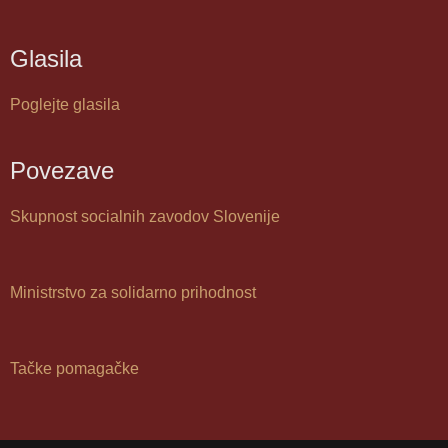
Glasila
Poglejte glasila
Povezave
Skupnost socialnih zavodov Slovenije
Ministrstvo za solidarno prihodnost
Tačke pomagačke