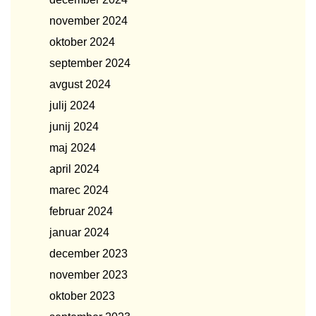
november 2024
oktober 2024
september 2024
avgust 2024
julij 2024
junij 2024
maj 2024
april 2024
marec 2024
februar 2024
januar 2024
december 2023
november 2023
oktober 2023