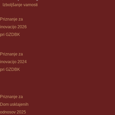
Izboljšanje varnosti
Priznanje za
inovacijo 2026
pri GZDBK
Priznanje za
inovacijo 2024
pri GZDBK
Priznanje za
Dom usklajenih
odnosov 2025