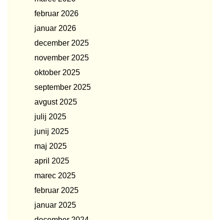
februar 2026
januar 2026
december 2025
november 2025
oktober 2025
september 2025
avgust 2025
julij 2025
junij 2025
maj 2025
april 2025
marec 2025
februar 2025
januar 2025
december 2024