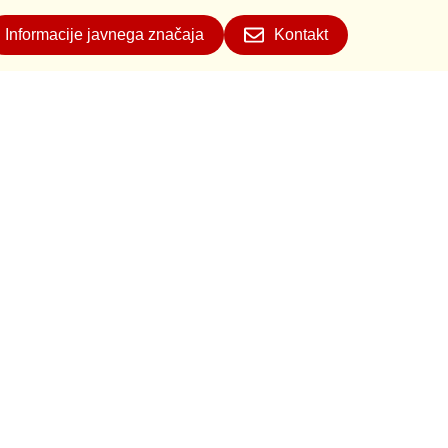
Informacije javnega značaja
Kontakt