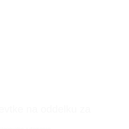
pevtke na oddelku za